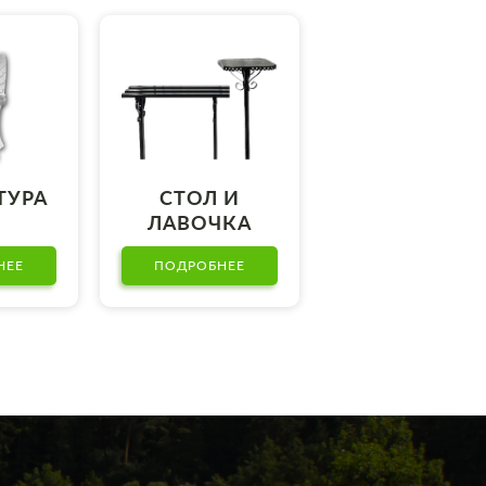
ТУРА
СТОЛ И
ЛАВОЧКА
НЕЕ
ПОДРОБНЕЕ