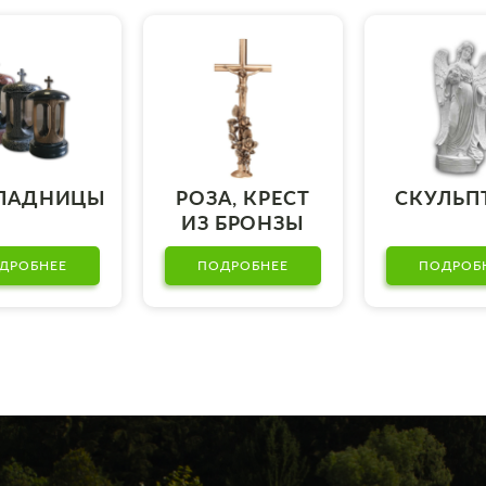
ПАДНИЦЫ
РОЗА, КРЕСТ
СКУЛЬП
ИЗ БРОНЗЫ
ДРОБНЕЕ
ПОДРОБНЕЕ
ПОДРОБ