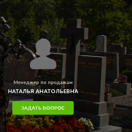
Менеджер по продажам
НАТАЛЬЯ АНАТОЛЬЕВНА
ЗАДАТЬ ВОПРОС