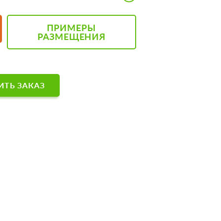
ПРИМЕРЫ
РАЗМЕЩЕНИЯ
ТЬ ЗАКАЗ