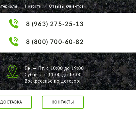
атериалы
Новости
Отзывы клиентов
8 (963) 275-25-13
8 (800) 700-60-82
Пн. — Пт. с 10:00 до 19:00
Суббота с 11:00 до 17:00
Воскресенье по договор.
ДОСТАВКА
КОНТАКТЫ