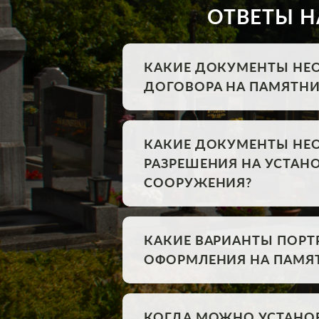
ОТВЕТЫ Н
КАКИЕ ДОКУМЕНТЫ НЕ
ДОГОВОРА НА ПАМЯТНИ
КАКИЕ ДОКУМЕНТЫ НЕ
РАЗРЕШЕНИЯ НА УСТА
СООРУЖЕНИЯ?
КАКИЕ ВАРИАНТЫ ПОРТ
ОФОРМЛЕНИЯ НА ПАМЯ
КОГДА МОЖНО УСТАНО