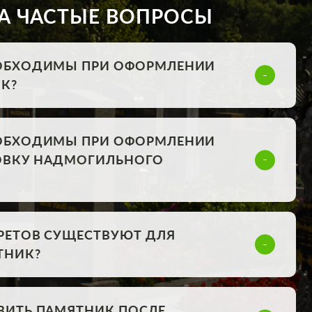
А ЧАСТЫЕ ВОПРОСЫ
ОБХОДИМЫ ПРИ ОФОРМЛЕНИИ
К?
ОБХОДИМЫ ПРИ ОФОРМЛЕНИИ
НОВКУ НАДМОГИЛЬНОГО
РЕТОВ СУЩЕСТВУЮТ ДЛЯ
ТНИК?
ВИТЬ ПАМЯТНИК ПОСЛЕ