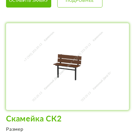
ОСТАВИТЬ ЗАЯВКУ
ПОДРОБНЕЕ
Скамейка СК2
Размер