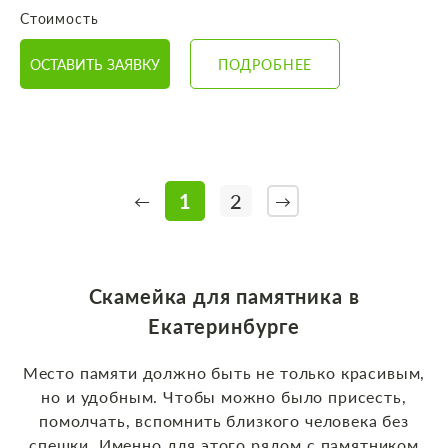
Стоимость
ОСТАВИТЬ ЗАЯВКУ
ПОДРОБНЕЕ
1
2
←
→
Скамейка для памятника в
Екатеринбурге
Место памяти должно быть не только красивым,
но и удобным. Чтобы можно было присесть,
помолчать, вспомнить близкого человека без
спешки. Именно для этого рядом с памятником