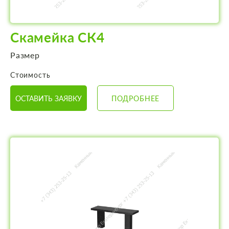
Скамейка СК4
Размер
Стоимость
ОСТАВИТЬ ЗАЯВКУ
ПОДРОБНЕЕ