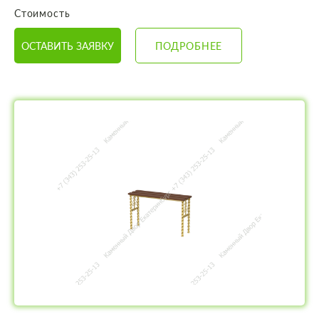
Стоимость
ОСТАВИТЬ ЗАЯВКУ
ПОДРОБНЕЕ