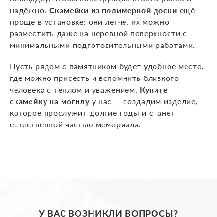
надёжно.
Скамейки из полимерной доски
ещё
проще в установке: они легче, их можно
разместить даже на неровной поверхности с
минимальными подготовительными работами.
Пусть рядом с памятником будет удобное место,
где можно присесть и вспомнить близкого
человека с теплом и уважением.
Купите
скамейку на могилу
у нас — создадим изделие,
которое прослужит долгие годы и станет
естественной частью мемориала.
У ВАС ВОЗНИКЛИ ВОПРОСЫ?