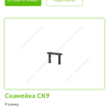
ОСТАВИТЬ ЗАЯВКУ
ПОДРОБНЕЕ
Скамейка СК9
Размер