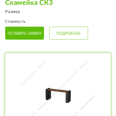
Скамейка СК3
Размер
Стоимость
ОСТАВИТЬ ЗАЯВКУ
ПОДРОБНЕЕ