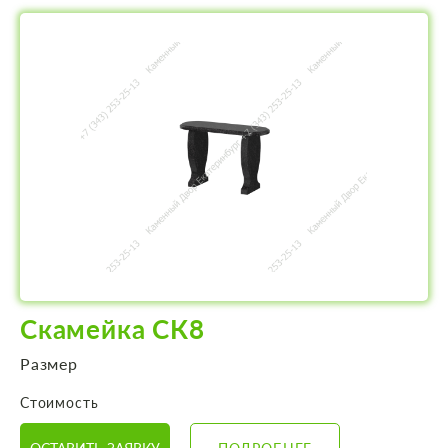
Скамейка СК8
Размер
Стоимость