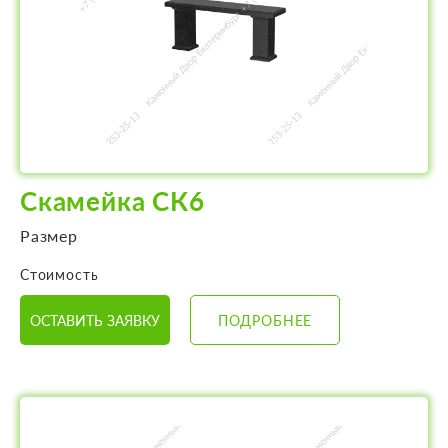
Скамейка СК6
Размер
Стоимость
ОСТАВИТЬ ЗАЯВКУ
ПОДРОБНЕЕ