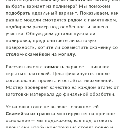
выбрать вариант из полимера? Мы поможем
подобрать идеальный вариант. Показываем, как
разные модели смотрятся рядом с памятником,
подбираем размер под особенности вашего
участка. Обсуждаем детали: нужна ли
полировка, предпочитаете ли матовую
поверхность, хотите ли совместить скамейку со
столом‑скамейкой на могилу
.
Рассчитываем
стоимость
заранее — никаких
скрытых платежей. Цена фиксируется после
согласования проекта и остаётся неизменной.
Мастер проверяет качество на каждом этапе: от
заготовки материала до финальной обработки.
Установка тоже не вызовет сложностей.
Скамейки из гранита
монтируются на прочное
основание — мы подскажем, как подготовить
площадку, чтобы конструкция стояла ровно и