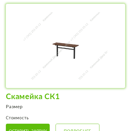
Скамейка СК1
Размер
Стоимость