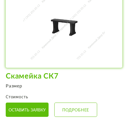
Скамейка СК7
Размер
Стоимость
ОСТАВИТЬ ЗАЯВКУ
ПОДРОБНЕЕ