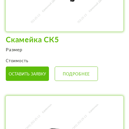
Скамейка СК5
Размер
Стоимость
ОСТАВИТЬ ЗАЯВКУ
ПОДРОБНЕЕ