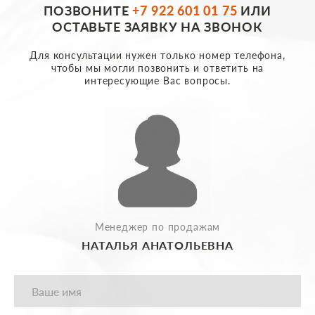
ПОЗВОНИТЕ
+7 922 601 01 75
ИЛИ
ОСТАВЬТЕ ЗАЯВКУ НА ЗВОНОК
Для консультации нужен только номер телефона,
чтобы мы могли позвонить и ответить на
интересующие Вас вопросы.
Менеджер по продажам
НАТАЛЬЯ АНАТОЛЬЕВНА