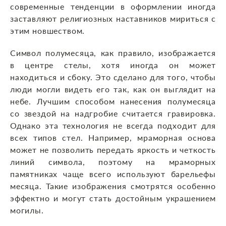
современные тенденции в оформлении иногда
заставляют религиозных наставников мириться с
этим новшеством.
Символ полумесяца, как правило, изображается
в центре стелы, хотя иногда он может
находиться и сбоку. Это сделано для того, чтобы
люди могли видеть его так, как он выглядит на
небе. Лучшим способом нанесения полумесяца
со звездой на надгробие считается гравировка.
Однако эта технология не всегда подходит для
всех типов стел. Например, мраморная основа
может не позволить передать яркость и четкость
линий символа, поэтому на мраморных
памятниках чаще всего используют барельефы
месяца. Такие изображения смотрятся особенно
эффектно и могут стать достойным украшением
могилы.