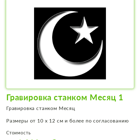
Гравировка станком Месяц 1
Гравировка станком Месяц
Размеры от 10 х 12 см и более по согласованию
Стоимость