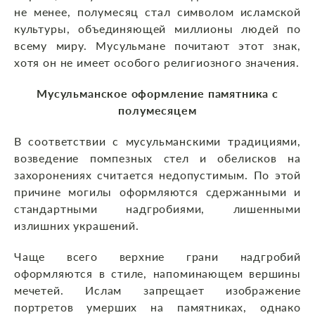
не менее, полумесяц стал символом исламской
культуры, объединяющей миллионы людей по
всему миру. Мусульмане почитают этот знак,
хотя он не имеет особого религиозного значения.
Мусульманское оформление памятника с
полумесяцем
В соответствии с мусульманскими традициями,
возведение помпезных стел и обелисков на
захоронениях считается недопустимым. По этой
причине могилы оформляются сдержанными и
стандартными надгробиями, лишенными
излишних украшений.
Чаще всего верхние грани надгробий
оформляются в стиле, напоминающем вершины
мечетей. Ислам запрещает изображение
портретов умерших на памятниках, однако