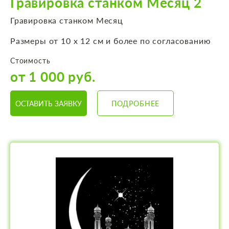
Гравировка станком Месяц 2
Гравировка станком Месяц
Размеры от 10 х 12 см и более по согласованию
Стоимость
от 1 000 руб.
ОСТАВИТЬ ЗАЯВКУ
ПОДРОБНЕЕ