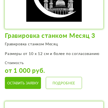
Гравировка станком Месяц 3
Гравировка станком Месяц
Размеры от 10 х 12 см и более по согласованию
Стоимость
от 1 000 руб.
ОСТАВИТЬ ЗАЯВКУ
ПОДРОБНЕЕ