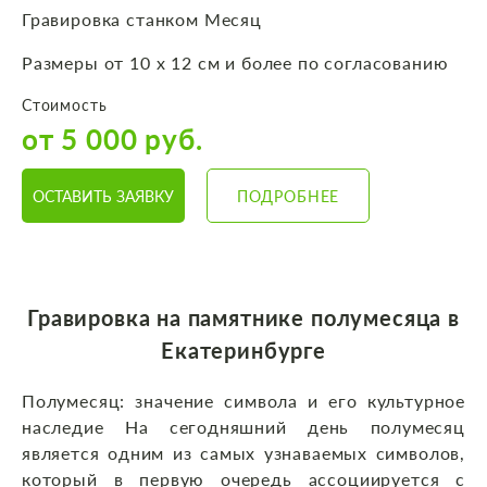
Гравировка станком Месяц
Размеры от 10 х 12 см и более по согласованию
Стоимость
от 5 000 руб.
ОСТАВИТЬ ЗАЯВКУ
ПОДРОБНЕЕ
Гравировка на памятнике полумесяца в
Екатеринбурге
Полумесяц: значение символа и его культурное
наследие На сегодняшний день полумесяц
является одним из самых узнаваемых символов,
который в первую очередь ассоциируется с