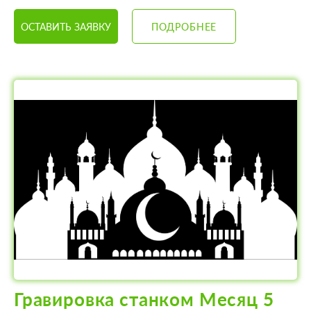
ОСТАВИТЬ ЗАЯВКУ
ПОДРОБНЕЕ
Гравировка станком Месяц 5