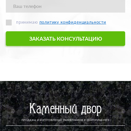
принимаю
политику конфиденциальности
ЗАКАЗАТЬ КОНСУЛЬТАЦИЮ