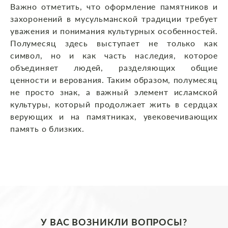
Важно отметить, что оформление памятников и
захоронений в мусульманской традиции требует
уважения и понимания культурных особенностей.
Полумесяц здесь выступает не только как
символ, но и как часть наследия, которое
объединяет людей, разделяющих общие
ценности и верования. Таким образом, полумесяц
не просто знак, а важный элемент исламской
культуры, который продолжает жить в сердцах
верующих и на памятниках, увековечивающих
память о близких.
У ВАС ВОЗНИКЛИ ВОПРОСЫ?