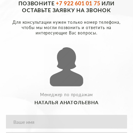
ПОЗВОНИТЕ
+7 922 601 01 75
ИЛИ
ОСТАВЬТЕ ЗАЯВКУ НА ЗВОНОК
Для консультации нужен только номер телефона,
чтобы мы могли позвонить и ответить на
интересующие Вас вопросы.
Менеджер по продажам
НАТАЛЬЯ АНАТОЛЬЕВНА