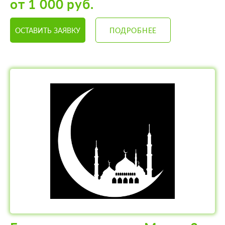
от 1 000 руб.
ОСТАВИТЬ ЗАЯВКУ
ПОДРОБНЕЕ