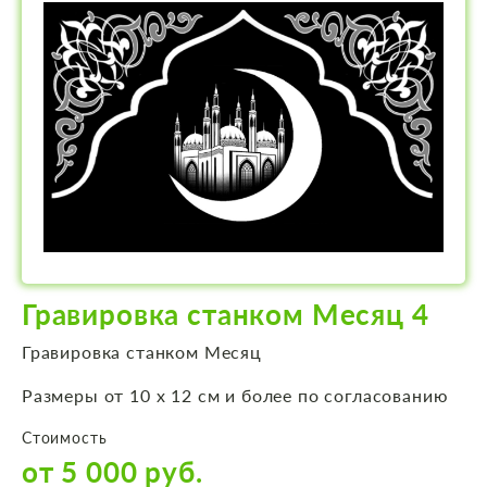
Гравировка станком Месяц 4
Гравировка станком Месяц
Размеры от 10 х 12 см и более по согласованию
Стоимость
от 5 000 руб.