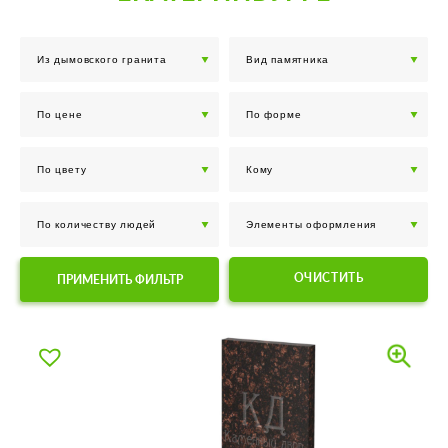
ОЧИСТИТЬ
ПРИМЕНИТЬ ФИЛЬТР