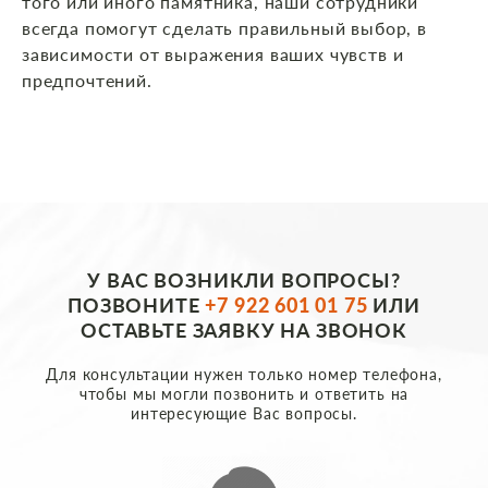
того или иного памятника, наши сотрудники
всегда помогут сделать правильный выбор, в
зависимости от выражения ваших чувств и
предпочтений.
У ВАС ВОЗНИКЛИ ВОПРОСЫ?
ПОЗВОНИТЕ
+7 922 601 01 75
ИЛИ
ОСТАВЬТЕ ЗАЯВКУ НА ЗВОНОК
Для консультации нужен только номер телефона,
чтобы мы могли позвонить и ответить на
интересующие Вас вопросы.