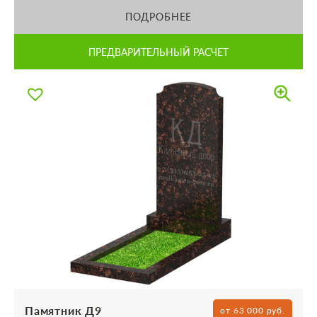
ПОДРОБНЕЕ
ПРЕДВАРИТЕЛЬНЫЙ РАСЧЕТ
Памятник Д9
от 63 000 руб.