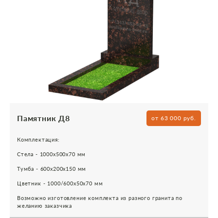
Памятник Д8
от 63 000 руб.
Комплектация:
Стела - 1000х500х70 мм
Тумба - 600х200х150 мм
Цветник - 1000/600х50х70 мм
Возможно изготовление комплекта из разного гранита по
желанию заказчика