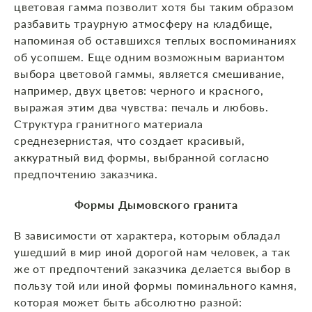
цветовая гамма позволит хотя бы таким образом
разбавить траурную атмосферу на кладбище,
напоминая об оставшихся теплых воспоминаниях
об усопшем. Еще одним возможным вариантом
выбора цветовой гаммы, является смешивание,
например, двух цветов: черного и красного,
выражая этим два чувства: печаль и любовь.
Структура гранитного материала
среднезернистая, что создает красивый,
аккуратный вид формы, выбранной согласно
предпочтению заказчика.
Формы Дымовского гранита
В зависимости от характера, которым обладал
ушедший в мир иной дорогой нам человек, а так
же от предпочтений заказчика делается выбор в
пользу той или иной формы поминального камня,
которая может быть абсолютно разной: