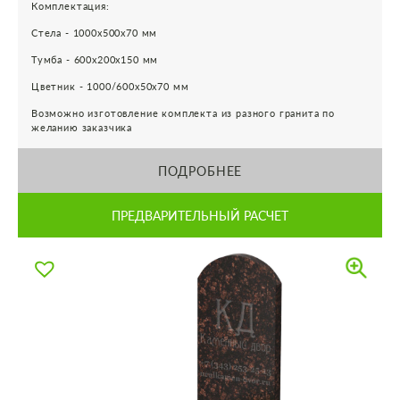
Комплектация:
Стела - 1000х500х70 мм
Тумба - 600х200х150 мм
Цветник - 1000/600х50х70 мм
Возможно изготовление комплекта из разного гранита по
желанию заказчика
ПОДРОБНЕЕ
ПРЕДВАРИТЕЛЬНЫЙ РАСЧЕТ