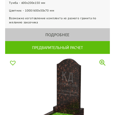
Тумба - 600х200х150 мм
Цветник - 1000/600х50х70 мм
Возможно изготовление комплекта из разного гранита по
желанию заказчика
ПОДРОБНЕЕ
ПРЕДВАРИТЕЛЬНЫЙ РАСЧЕТ