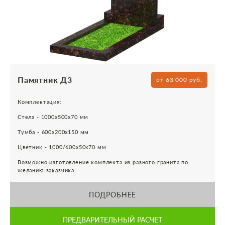
Памятник Д3
от 63 000 руб.
Комплектация:
Стела - 1000х500х70 мм
Тумба - 600х200х150 мм
Цветник - 1000/600х50х70 мм
Возможно изготовление комплекта из разного гранита по
желанию заказчика
ПОДРОБНЕЕ
ПРЕДВАРИТЕЛЬНЫЙ РАСЧЕТ