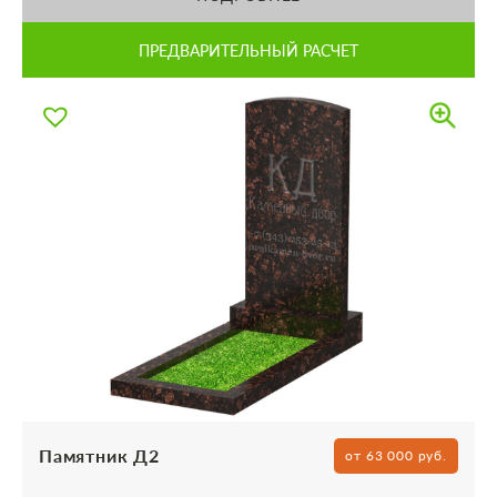
ПРЕДВАРИТЕЛЬНЫЙ РАСЧЕТ
Памятник Д2
от 63 000 руб.