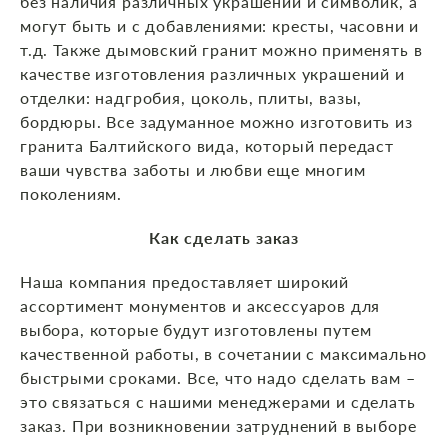
без наличия различных украшений и символик, а
могут быть и с добавлениями: кресты, часовни и
т.д. Также дымовский гранит можно применять в
качестве изготовления различных украшений и
отделки: надгробия, цоколь, плиты, вазы,
бордюры. Все задуманное можно изготовить из
гранита Балтийского вида, который передаст
ваши чувства заботы и любви еще многим
поколениям.
Как сделать заказ
Наша компания предоставляет широкий
ассортимент монументов и аксессуаров для
выбора, которые будут изготовлены путем
качественной работы, в сочетании с максимально
быстрыми сроками. Все, что надо сделать вам –
это связаться с нашими менеджерами и сделать
заказ. При возникновении затруднений в выборе