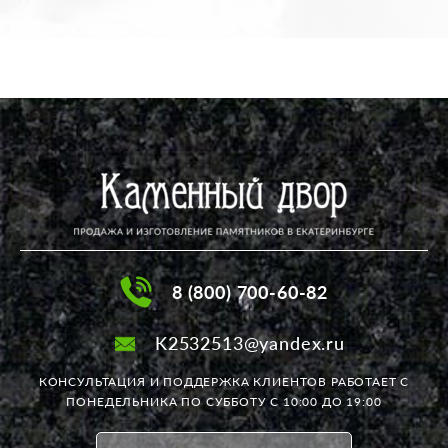
8 (800) 700-60-82
K2532513@yandex.ru
КОНСУЛЬТАЦИЯ И ПОДДЕРЖКА КЛИЕНТОВ РАБОТАЕТ
С
ПОНЕДЕЛЬНИКА ПО СУББОТУ С 10:00 ДО 19:00