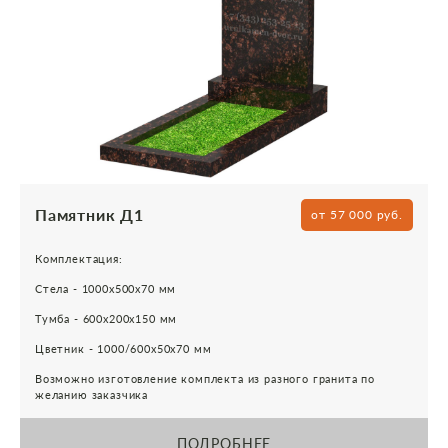
Памятник Д1
от 57 000 руб.
Комплектация:
Стела - 1000х500х70 мм
Тумба - 600х200х150 мм
Цветник - 1000/600х50х70 мм
Возможно изготовление комплекта из разного гранита по
желанию заказчика
ПОДРОБНЕЕ