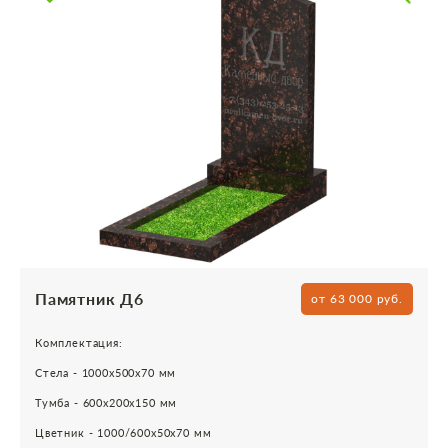
Памятник Д6
от 63 000 руб.
Комплектация:
Стела - 1000х500х70 мм
Тумба - 600х200х150 мм
Цветник - 1000/600х50х70 мм