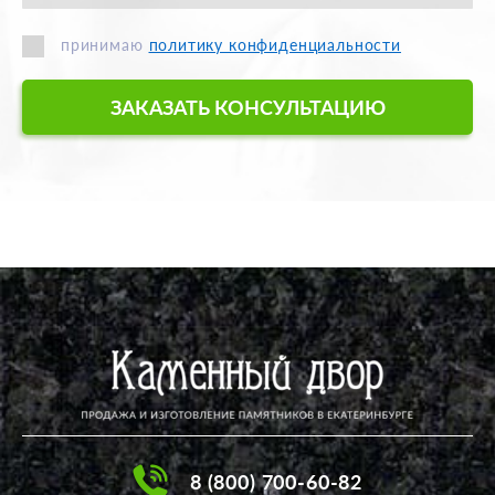
принимаю
политику конфиденциальности
ЗАКАЗАТЬ КОНСУЛЬТАЦИЮ
8 (800) 700-60-82