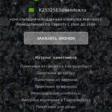
K2532513@yandex.ru
КОНСУЛЬТАЦИЯ И ПОДДЕРЖКА КЛИЕНТОВ РАБОТАЕТ
С
ПОНЕДЕЛЬНИКА ПО СУББОТУ С 10:00 ДО 19:00
ЗАКАЗАТЬ ЗВОНОК
Каталог памятников
Памятники из гранита в Екатеринбурге
Памятники из габбро
Памятники из змеевика
Памятники из мрамора
Мемориальные комплексы
Фигурные памятники в Екатеринбурге
Памятники для двоих