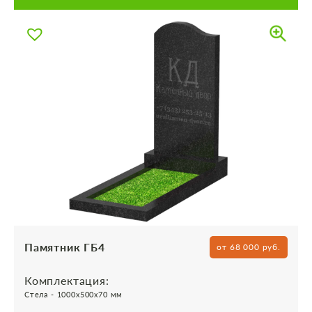
Памятник ГБ4
от 68 000 руб.
Комплектация:
Стела - 1000х500х70 мм