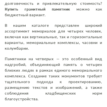
долговечность и привлекательную стоимость?
Купить гранитный памятник
можно как
бюджетный вариант.
В нашем каталоге представлен широкий
ассортимент мемориалов для четырех человек,
включая как вертикальные, так и горизонтальные
варианты, мемориальные комплексы, часовни и
колумбарии.
Памятники на четверых — это особенный вид
надгробий, объединяющий память о четырех
близких людях в рамках единого мемориального
комплекса. Создание таких монументов требует
тщательного подхода к проектированию,
размещению текстов и изображений, а также
соблюдения кладбищенских норм
благоустройства.