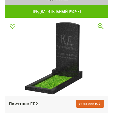
ПРЕДВАРИТЕЛЬНЫЙ РАСЧЕТ
Памятник ГБ2
от 68 000 руб.