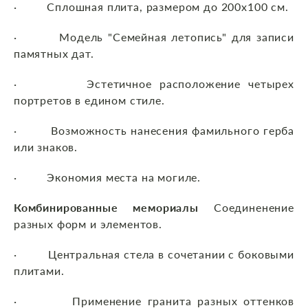
· Сплошная плита, размером до 200х100 см.
· Модель "Семейная летопись" для записи
памятных дат.
· Эстетичное расположение четырех
портретов в едином стиле.
· Возможность нанесения фамильного герба
или знаков.
· Экономия места на могиле.
Комбинированные мемориалы
Соединенение
разных форм и элементов.
· Центральная стела в сочетании с боковыми
плитами.
· Применение гранита разных оттенков