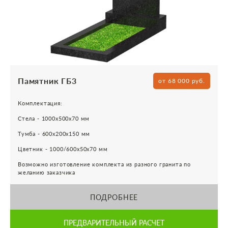
Памятник ГБ3
от 68 000 руб.
Комплектация:
Стела - 1000х500х70 мм
Тумба - 600х200х150 мм
Цветник - 1000/600х50х70 мм
Возможно изготовление комплекта из разного гранита по
желанию заказчика
ПОДРОБНЕЕ
ПРЕДВАРИТЕЛЬНЫЙ РАСЧЕТ