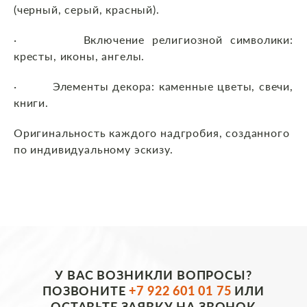
(черный, серый, красный).
· Включение религиозной символики:
кресты, иконы, ангелы.
· Элементы декора: каменные цветы, свечи,
книги.
Оригинальность каждого надгробия, созданного
по индивидуальному эскизу.
У ВАС ВОЗНИКЛИ ВОПРОСЫ?
ПОЗВОНИТЕ
+7 922 601 01 75
ИЛИ
ОСТАВЬТЕ ЗАЯВКУ НА ЗВОНОК