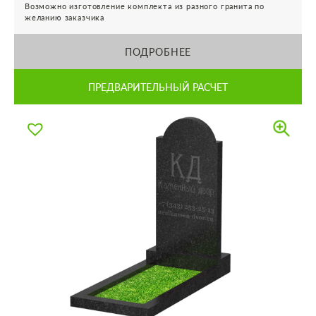
Возможно изготовление комплекта из разного гранита по
желанию заказчика
ПОДРОБНЕЕ
ПРЕДВАРИТЕЛЬНЫЙ РАСЧЕТ