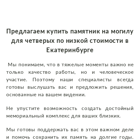
Предлагаем
купить памятник на могилу
для четверых по низкой стоимости
в
Екатеринбурге
Мы понимаем, что в тяжелые моменты важно не
только качество работы, но и человеческое
участие. Поэтому наши специалисты всегда
готовы выслушать вас и предложить решения,
основанные на вашем видении.
Не упустите возможность создать достойный
мемориальный комплекс для ваших близких.
Мы готовы поддержать вас в этом важном деле
и помочь сохранить их память на долгие годы.