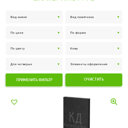
ОЧИСТИТЬ
ПРИМЕНИТЬ ФИЛЬТР