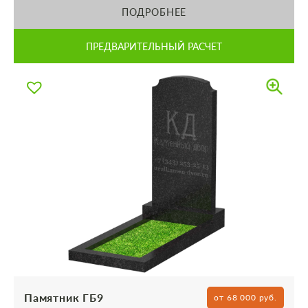
ПОДРОБНЕЕ
ПРЕДВАРИТЕЛЬНЫЙ РАСЧЕТ
Памятник ГБ9
от 68 000 руб.