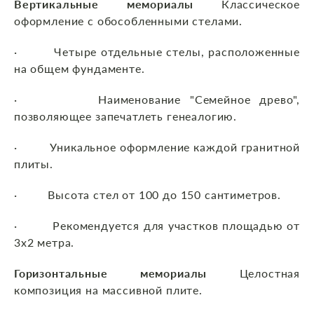
Вертикальные мемориалы
Классическое
оформление с обособленными стелами.
· Четыре отдельные стелы, расположенные
на общем фундаменте.
· Наименование "Семейное древо",
позволяющее запечатлеть генеалогию.
· Уникальное оформление каждой гранитной
плиты.
· Высота стел от 100 до 150 сантиметров.
· Рекомендуется для участков площадью от
3х2 метра.
Горизонтальные мемориалы
Целостная
композиция на массивной плите.