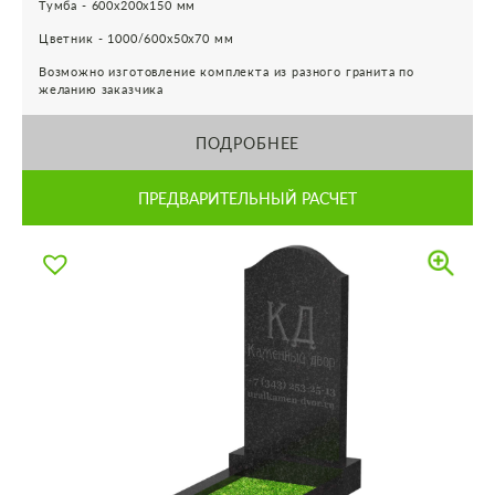
Тумба - 600х200х150 мм
Цветник - 1000/600х50х70 мм
Возможно изготовление комплекта из разного гранита по
желанию заказчика
ПОДРОБНЕЕ
ПРЕДВАРИТЕЛЬНЫЙ РАСЧЕТ