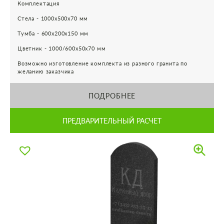
Комплектация
Стела - 1000х500х70 мм
Тумба - 600х200х150 мм
Цветник - 1000/600х50х70 мм
Возможно изготовление комплекта из разного гранита по
желанию заказчика
ПОДРОБНЕЕ
ПРЕДВАРИТЕЛЬНЫЙ РАСЧЕТ