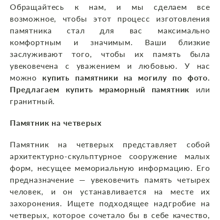
Обращайтесь к нам, и мы сделаем все
возможное, чтобы этот процесс изготовления
памятника стал для вас максимально
комфортным и значимым. Ваши близкие
заслуживают того, чтобы их память была
увековечена с уважением и любовью. У нас
можно
купить памятники на могилу по фото.
Предлагаем купить мраморный памятник
или
гранитный.
Памятник на четверых
Памятник на четверых представляет собой
архитектурно-скульптурное сооружение малых
форм, несущее мемориальную информацию. Его
предназначение — увековечить память четырех
человек, и он устанавливается на месте их
захоронения. Ищете подходящее надгробие на
четверых, которое сочетало бы в себе качество,