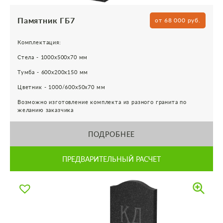
Памятник ГБ7
от 68 000 руб.
Комплектация:
Стела - 1000х500х70 мм
Тумба - 600х200х150 мм
Цветник - 1000/600х50х70 мм
Возможно изготовление комплекта из разного гранита по
желанию заказчика
ПОДРОБНЕЕ
ПРЕДВАРИТЕЛЬНЫЙ РАСЧЕТ