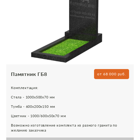
Памятник ГБ8
от 68 000 руб.
Комплектация:
Стела - 1000х500х70 мм
Тумба - 600х200х150 мм
Цветник - 1000/600х50х70 мм
Возможно изготовление комплекта из разного гранита по
желанию заказчика