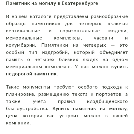
Памятник на могилу в Екатеринбурге
В нашем каталоге представлены разнообразные
образцы памятников для четверых, включая
вертикальные и горизонтальные модели,
мемориальные комплексы, часовни и
колумбарии. Памятники на четверых — это
особый тип надгробий, который объединяет
память о четырех близких людях на одном
мемориальном комплексе. У нас можно
купить
недорогой памятник.
Такие монументы требуют особого подхода к
планировке, размещению текста и портретов, а
также учета правил кладбищенского
благоустройства.
Купить памятник на могилу,
цена
которая вас устроит можно в нашей
компании.