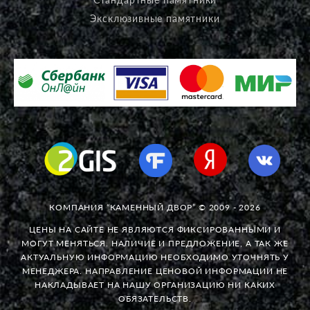
Эксклюзивные памятники
КОМПАНИЯ “КАМЕННЫЙ ДВОР” © 2009 - 2026
ЦЕНЫ НА САЙТЕ НЕ ЯВЛЯЮТСЯ ФИКСИРОВАННЫМИ И
МОГУТ МЕНЯТЬСЯ. НАЛИЧИЕ И ПРЕДЛОЖЕНИЕ, А ТАК ЖЕ
АКТУАЛЬНУЮ ИНФОРМАЦИЮ НЕОБХОДИМО УТОЧНЯТЬ У
МЕНЕДЖЕРА. НАПРАВЛЕНИЕ ЦЕНОВОЙ ИНФОРМАЦИИ НЕ
НАКЛАДЫВАЕТ НА НАШУ ОРГАНИЗАЦИЮ НИ КАКИХ
ОБЯЗАТЕЛЬСТВ.