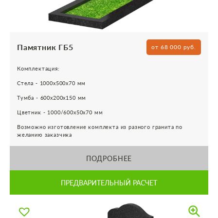
Памятник ГБ5
от 68 000 руб.
Комплектация:
Стела - 1000х500х70 мм
Тумба - 600х200х150 мм
Цветник - 1000/600х50х70 мм
Возможно изготовление комплекта из разного гранита по
желанию заказчика
ПОДРОБНЕЕ
ПРЕДВАРИТЕЛЬНЫЙ РАСЧЕТ