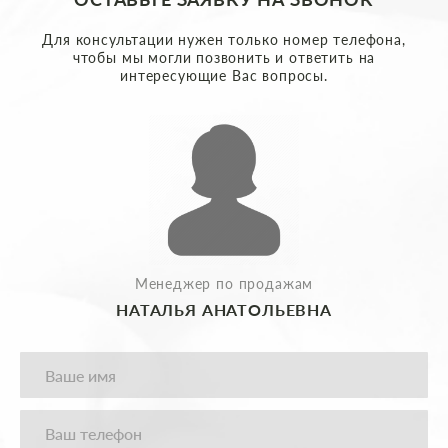
Для консультации нужен только номер телефона,
чтобы мы могли позвонить и ответить на
интересующие Вас вопросы.
Менеджер по продажам
НАТАЛЬЯ АНАТОЛЬЕВНА