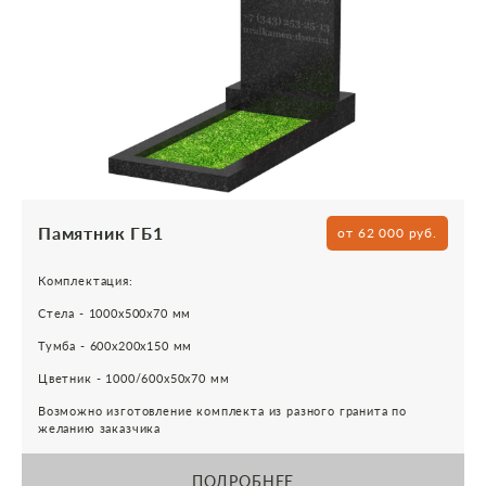
Памятник ГБ1
от 62 000 руб.
Комплектация:
Стела - 1000х500х70 мм
Тумба - 600х200х150 мм
Цветник - 1000/600х50х70 мм
Возможно изготовление комплекта из разного гранита по
желанию заказчика
ПОДРОБНЕЕ