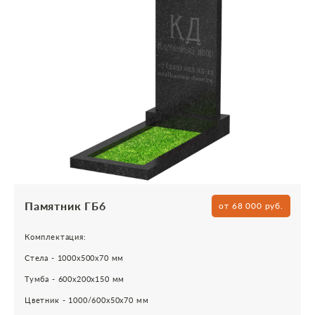
Памятник ГБ6
от 68 000 руб.
Комплектация:
Стела - 1000х500х70 мм
Тумба - 600х200х150 мм
Цветник - 1000/600х50х70 мм