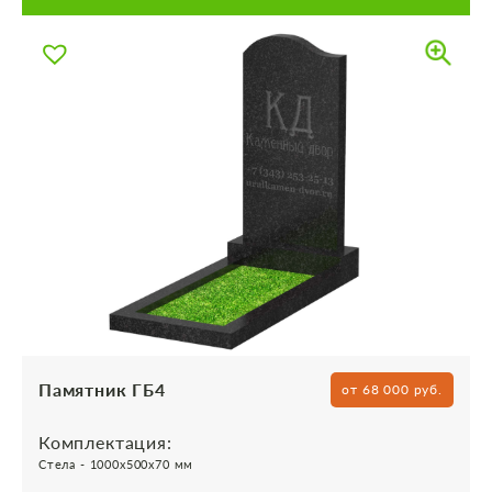
Памятник ГБ4
от 68 000 руб.
Комплектация:
Стела - 1000х500х70 мм