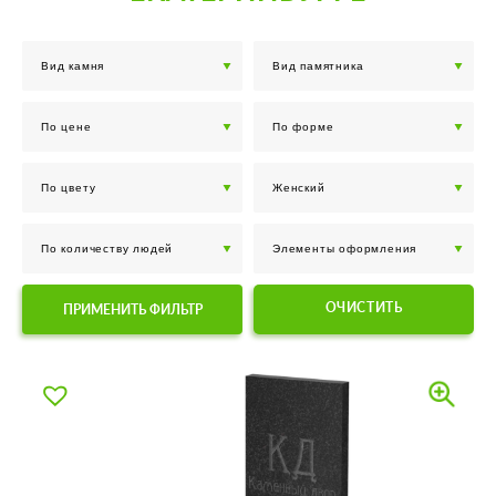
ОЧИСТИТЬ
ПРИМЕНИТЬ ФИЛЬТР