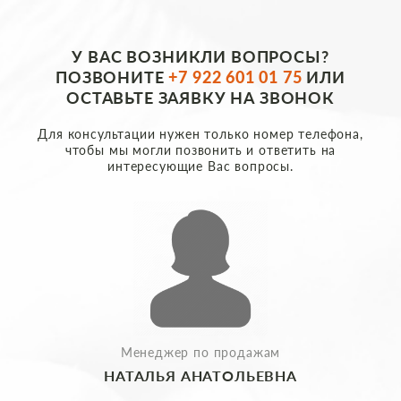
У ВАС ВОЗНИКЛИ ВОПРОСЫ?
ПОЗВОНИТЕ
+7 922 601 01 75
ИЛИ
ОСТАВЬТЕ ЗАЯВКУ НА ЗВОНОК
Для консультации нужен только номер телефона,
чтобы мы могли позвонить и ответить на
интересующие Вас вопросы.
Менеджер по продажам
НАТАЛЬЯ АНАТОЛЬЕВНА