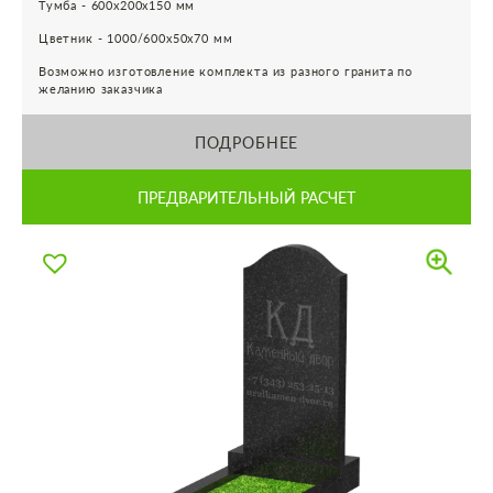
Тумба - 600х200х150 мм
Цветник - 1000/600х50х70 мм
Возможно изготовление комплекта из разного гранита по
желанию заказчика
ПОДРОБНЕЕ
ПРЕДВАРИТЕЛЬНЫЙ РАСЧЕТ