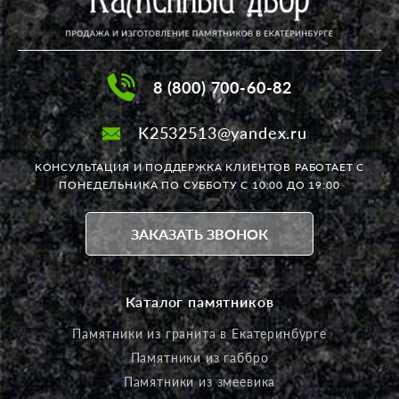
8 (800) 700-60-82
K2532513@yandex.ru
КОНСУЛЬТАЦИЯ И ПОДДЕРЖКА КЛИЕНТОВ РАБОТАЕТ
С
ПОНЕДЕЛЬНИКА ПО СУББОТУ С 10:00 ДО 19:00
ЗАКАЗАТЬ ЗВОНОК
Каталог памятников
Памятники из гранита в Екатеринбурге
Памятники из габбро
Памятники из змеевика