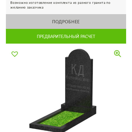
Возможно изготовление комплекта из разного гранита по
желанию заказчика
ПОДРОБНЕЕ
ПРЕДВАРИТЕЛЬНЫЙ РАСЧЕТ