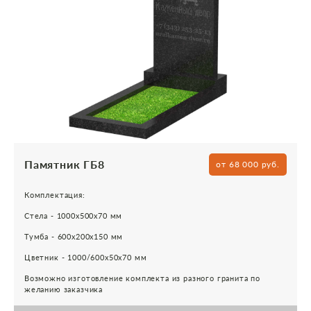
Памятник ГБ8
от 68 000 руб.
Комплектация:
Стела - 1000х500х70 мм
Тумба - 600х200х150 мм
Цветник - 1000/600х50х70 мм
Возможно изготовление комплекта из разного гранита по
желанию заказчика