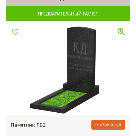
ПРЕДВАРИТЕЛЬНЫЙ РАСЧЕТ
Памятник ГБ2
от 68 000 руб.