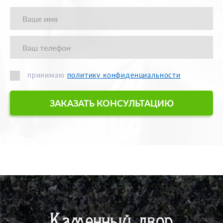
принимаю
политику конфиденциальности
ЗАКАЗАТЬ КОНСУЛЬТАЦИЮ