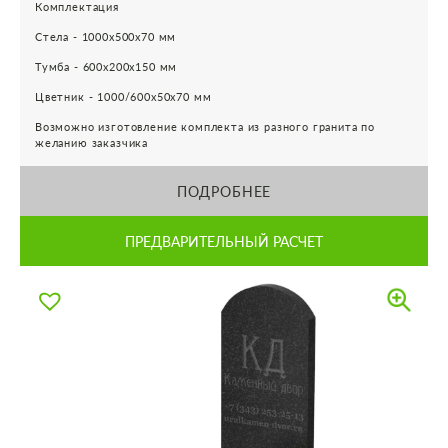
Комплектация
Стела - 1000х500х70 мм
Тумба - 600х200х150 мм
Цветник - 1000/600х50х70 мм
Возможно изготовление комплекта из разного гранита по
желанию заказчика
ПОДРОБНЕЕ
ПРЕДВАРИТЕЛЬНЫЙ РАСЧЕТ