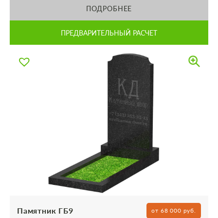
ПОДРОБНЕЕ
ПРЕДВАРИТЕЛЬНЫЙ РАСЧЕТ
Памятник ГБ9
от 68 000 руб.