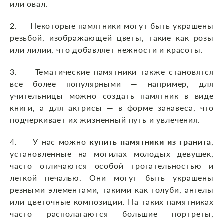
или овал.
2. Некоторые памятники могут быть украшены
резьбой, изображающей цветы, такие как розы
или лилии, что добавляет нежности и красоты.
3. Тематические памятники также становятся
все более популярными — например, для
учительницы можно создать памятник в виде
книги, а для актрисы — в форме занавеса, что
подчеркивает их жизненный путь и увлечения.
4. У нас можно
купить памятники из гранита
,
установленные на могилах молодых девушек,
часто отличаются особой трогательностью и
легкой печалью. Они могут быть украшены
резными элементами, такими как голуби, ангелы
или цветочные композиции. На таких памятниках
часто располагаются большие портреты,