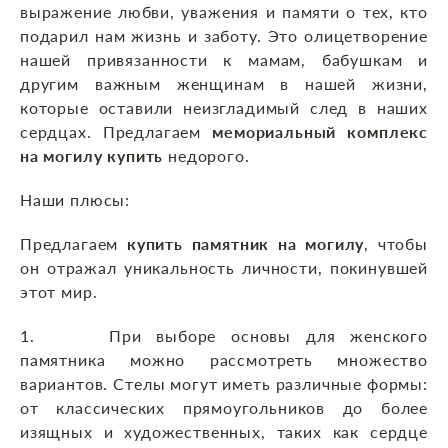
выражение любви, уважения и памяти о тех, кто
подарил нам жизнь и заботу. Это олицетворение
нашей привязанности к мамам, бабушкам и
другим важным женщинам в нашей жизни,
которые оставили неизгладимый след в наших
сердцах. Предлагаем
мемориальный комплекс
на могилу купить
недорого.
Наши плюсы:
Предлагаем
купить памятник на могилу
, чтобы
он отражал уникальность личности, покинувшей
этот мир.
1. При выборе основы для женского
памятника можно рассмотреть множество
вариантов. Стелы могут иметь различные формы:
от классических прямоугольников до более
изящных и художественных, таких как сердце