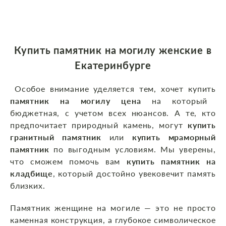
Купить памятник на могилу женские в
Екатеринбурге
Особое внимание уделяется тем, хочет купить
памятник на могилу цена
на который
бюджетная, с учетом всех нюансов. А те, кто
предпочитает природный камень, могут
купить
гранитный памятник
или
купить мраморный
памятник
по выгодным условиям. Мы уверены,
что сможем помочь вам
купить памятник на
кладбище
, который достойно увековечит память
близких.
Памятник женщине на могиле — это не просто
каменная конструкция, а глубокое символическое