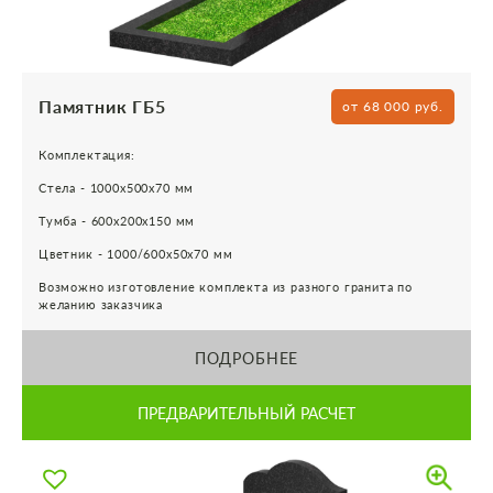
Памятник ГБ5
от 68 000 руб.
Комплектация:
Стела - 1000х500х70 мм
Тумба - 600х200х150 мм
Цветник - 1000/600х50х70 мм
Возможно изготовление комплекта из разного гранита по
желанию заказчика
ПОДРОБНЕЕ
ПРЕДВАРИТЕЛЬНЫЙ РАСЧЕТ