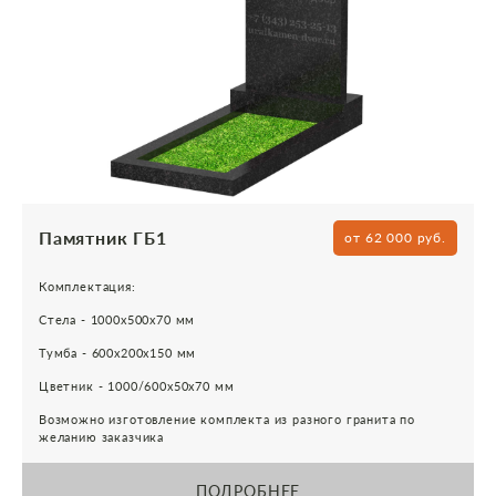
Памятник ГБ1
от 62 000 руб.
Комплектация:
Стела - 1000х500х70 мм
Тумба - 600х200х150 мм
Цветник - 1000/600х50х70 мм
Возможно изготовление комплекта из разного гранита по
желанию заказчика
ПОДРОБНЕЕ