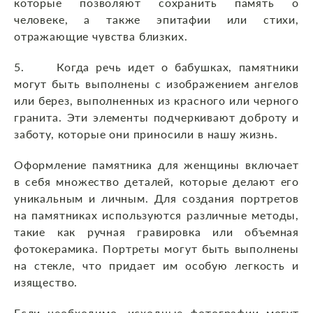
которые позволяют сохранить память о
человеке, а также эпитафии или стихи,
отражающие чувства близких.
5. Когда речь идет о бабушках, памятники
могут быть выполнены с изображением ангелов
или берез, выполненных из красного или черного
гранита. Эти элементы подчеркивают доброту и
заботу, которые они приносили в нашу жизнь.
Оформление памятника для женщины включает
в себя множество деталей, которые делают его
уникальным и личным. Для создания портретов
на памятниках используются различные методы,
такие как ручная гравировка или объемная
фотокерамика. Портреты могут быть выполнены
на стекле, что придает им особую легкость и
изящество.
Если необходимо, исходные фотографии могут