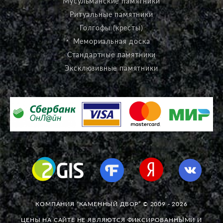
Мусульманские памятники
Ритуальные памятники
Голгофы (кресты)
Мемориальная доска
Стандартные памятники
Эксклюзивные памятники
КОМПАНИЯ “КАМЕННЫЙ ДВОР” © 2009 - 2026
ЦЕНЫ НА САЙТЕ НЕ ЯВЛЯЮТСЯ ФИКСИРОВАННЫМИ И