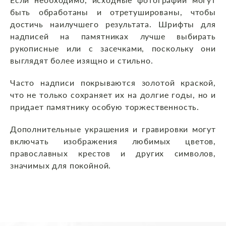
быть обработаны и отретушированы, чтобы
достичь наилучшего результата. Шрифты для
надписей на памятниках лучше выбирать
рукописные или с засечками, поскольку они
выглядят более изящно и стильно.
Часто надписи покрываются золотой краской,
что не только сохраняет их на долгие годы, но и
придает памятнику особую торжественность.
Дополнительные украшения и гравировки могут
включать изображения любимых цветов,
православных крестов и других символов,
значимых для покойной.