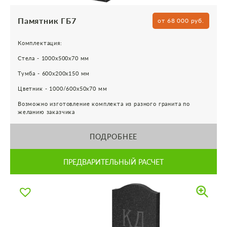
Памятник ГБ7
от 68 000 руб.
Комплектация:
Стела - 1000х500х70 мм
Тумба - 600х200х150 мм
Цветник - 1000/600х50х70 мм
Возможно изготовление комплекта из разного гранита по
желанию заказчика
ПОДРОБНЕЕ
ПРЕДВАРИТЕЛЬНЫЙ РАСЧЕТ