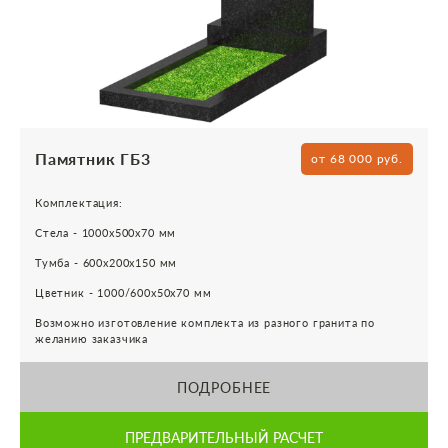
Памятник ГБ3
от 68 000 руб.
Комплектация:
Стела - 1000х500х70 мм
Тумба - 600х200х150 мм
Цветник - 1000/600х50х70 мм
Возможно изготовление комплекта из разного гранита по
желанию заказчика
ПОДРОБНЕЕ
ПРЕДВАРИТЕЛЬНЫЙ РАСЧЕТ