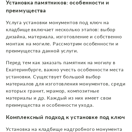
Установка памятников: особенности и
преимущества
Услуга установки монументов под ключ на
кладбище включает несколько этапов: выбор
дизайна, материала, изготовление и собственно
монтаж на могиле. Рассмотрим особенности и
преимущества данной услуги.
Перед тем как заказать памятник на могилу в
Екатеринбурге, важно учесть особенности места
установки. Существует большой выбор
материалов для изготовления монументов, среди
которых гранит, мрамор, композитные
материалы и др. Каждый из них имеет свои
преимущества и особенности ухода.
Комплексный подход к установке под ключ
Установка на кладбище надгробного монумента