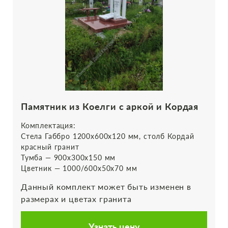
Памятник из Коелги с аркой и Кордая
Комплектация:
Стела Габбро 1200х600х120 мм, столб Кордай
красный гранит
Тумба — 900х300х150 мм
Цветник — 1000/600х50х70 мм
Данный комплект может быть изменен в
размерах и цветах гранита
Узнать цену