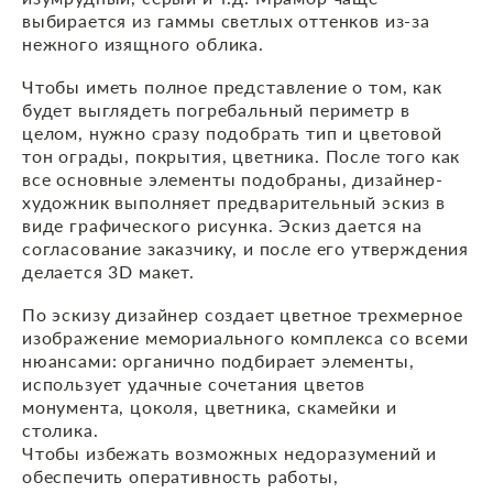
выбирается из гаммы светлых оттенков из-за
нежного изящного облика.
Чтобы иметь полное представление о том, как
будет выглядеть погребальный периметр в
целом, нужно сразу подобрать тип и цветовой
тон ограды, покрытия, цветника. После того как
все основные элементы подобраны, дизайнер-
художник выполняет предварительный эскиз в
виде графического рисунка. Эскиз дается на
согласование заказчику, и после его утверждения
делается 3D макет.
По эскизу дизайнер создает цветное трехмерное
изображение мемориального комплекса со всеми
нюансами: органично подбирает элементы,
использует удачные сочетания цветов
монумента, цоколя, цветника, скамейки и
столика.
Чтобы избежать возможных недоразумений и
обеспечить оперативность работы,