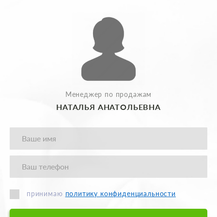
Менеджер по продажам
НАТАЛЬЯ АНАТОЛЬЕВНА
принимаю
политику конфиденциальности