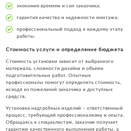
экономия времени и сил заказчика;
гарантия качества и надежности монтажа;
профессиональный подход к каждому этапу
работы.
Стоимость услуги и определение бюджета
Стоимость установки зависит от выбранного
материала, сложности дизайна и объема
подготовительных работ. Опытные
профессионалы помогут определить стоимость,
исходя из пожеланий заказчика и доступных
средств.
Установка надгробных изделий – ответственный
процесс, требующий профессионализма и опыта.
Обращаясь к специалистам, заказчик получает
гарантию качественного выполнения работы, а