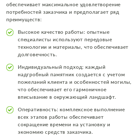
обеспечивает максимальное удовлетворение
потребностей заказчика и предполагает ряд
преимуществ:
Высокое качество работы: опытные
специалисты используют передовые
технологии и материалы, что обеспечивает
долговечность.
Индивидуальный подход: каждый
надгробный памятник создается с учетом
пожеланий клиента и особенностей могилы,
что обеспечивает его гармоничное
вписывание в окружающий ландшафт.
Оперативность: комплексное выполнение
всех этапов работы обеспечивает
сокращение времени на установку и
экономию средств заказчика.