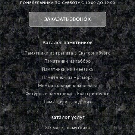
ПОНЕДЕЛЬНИКА ПО СУББОТУ С 10:00 ДО 19:00
ЗАКАЗАТЬ ЗВОНОК
Каталог памятников
Памятники из гранита в Екатеринбурге
Памятники из габбро
Памятники из змеевика
Памятники из мрамора
Мемориальные комплексы
Фигурные памятники в Екатеринбурге
Памятники для двоих
Каталог услуг
3D макет памятника