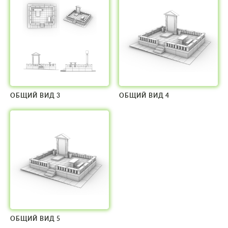
ОБЩИЙ ВИД 3
ОБЩИЙ ВИД 4
ОБЩИЙ ВИД 5