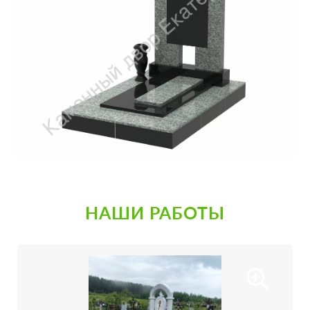
НАШИ РАБОТЫ