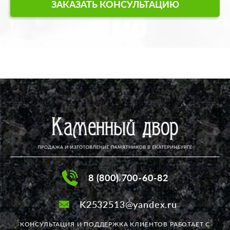
ЗАКАЗАТЬ КОНСУЛЬТАЦИЮ
8 (800) 700-60-82
K2532513@yandex.ru
КОНСУЛЬТАЦИЯ И ПОДДЕРЖКА КЛИЕНТОВ РАБОТАЕТ
С