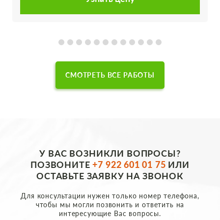
СМОТРЕТЬ ВСЕ РАБОТЫ
У ВАС ВОЗНИКЛИ ВОПРОСЫ?
ПОЗВОНИТЕ
+7 922 601 01 75
ИЛИ
ОСТАВЬТЕ ЗАЯВКУ НА ЗВОНОК
Для консультации нужен только номер телефона,
чтобы мы могли позвонить и ответить на
интересующие Вас вопросы.