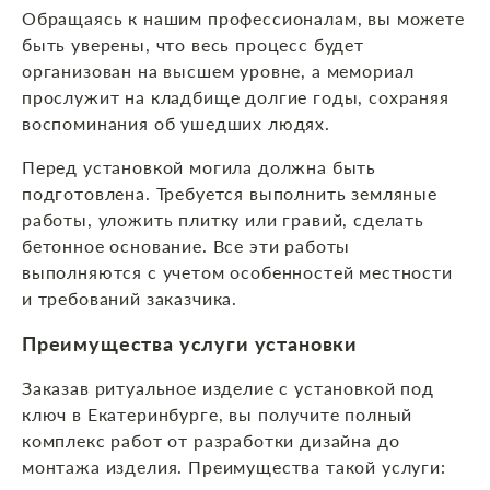
Обращаясь к нашим профессионалам, вы можете
быть уверены, что весь процесс будет
организован на высшем уровне, а мемориал
прослужит на кладбище долгие годы, сохраняя
воспоминания об ушедших людях.
Перед установкой могила должна быть
подготовлена. Требуется выполнить земляные
работы, уложить плитку или гравий, сделать
бетонное основание. Все эти работы
выполняются с учетом особенностей местности
и требований заказчика.
Преимущества услуги установки
Заказав ритуальное изделие с установкой под
ключ в Екатеринбурге, вы получите полный
комплекс работ от разработки дизайна до
монтажа изделия. Преимущества такой услуги: