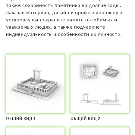
также сохранность памятника на долгие годы.
Заказав материал, дизайн и профессиональную
установку вы сохраните память о любимых и
уважаемых людях, а также подчеркнете
индивидуальность и особенности их личности.
ОБЩИЙ ВИД 1
ОБЩИЙ ВИД 2