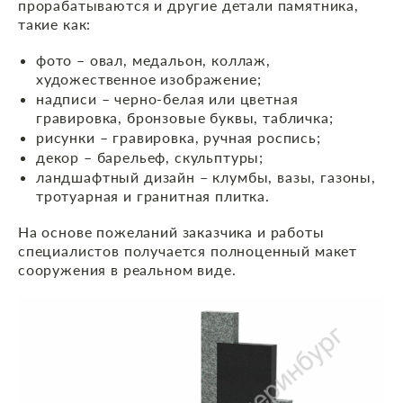
прорабатываются и другие детали памятника,
такие как:
фото – овал, медальон, коллаж,
художественное изображение;
надписи – черно-белая или цветная
гравировка, бронзовые буквы, табличка;
рисунки – гравировка, ручная роспись;
декор – барельеф, скульптуры;
ландшафтный дизайн – клумбы, вазы, газоны,
тротуарная и гранитная плитка.
На основе пожеланий заказчика и работы
специалистов получается полноценный макет
сооружения в реальном виде.