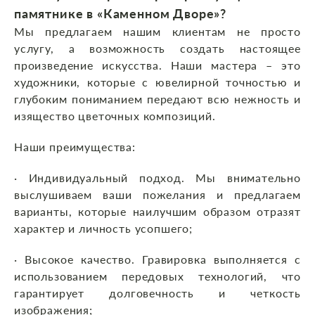
памятнике в «Каменном Дворе»?
Мы предлагаем нашим клиентам не просто
услугу, а возможность создать настоящее
произведение искусства. Наши мастера – это
художники, которые с ювелирной точностью и
глубоким пониманием передают всю нежность и
изящество цветочных композиций.
Наши преимущества:
· Индивидуальный подход. Мы внимательно
выслушиваем ваши пожелания и предлагаем
варианты, которые наилучшим образом отразят
характер и личность усопшего;
· Высокое качество. Гравировка выполняется с
использованием передовых технологий, что
гарантирует долговечность и четкость
изображения;