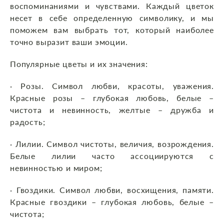
воспоминаниями и чувствами. Каждый цветок
несет в себе определенную символику, и мы
поможем вам выбрать тот, который наиболее
точно выразит ваши эмоции.
Популярные цветы и их значения:
· Розы. Символ любви, красоты, уважения.
Красные розы – глубокая любовь, белые –
чистота и невинность, желтые – дружба и
радость;
· Лилии. Символ чистоты, величия, возрождения.
Белые лилии часто ассоциируются с
невинностью и миром;
· Гвоздики. Символ любви, восхищения, памяти.
Красные гвоздики – глубокая любовь, белые –
чистота;