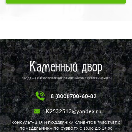
8 (800) 700-60-82
K2532513@yandex.ru
КОНСУЛЬТАЦИЯ И ПОДДЕРЖКА КЛИЕНТОВ РАБОТАЕТ
С
ПОНЕДЕЛЬНИКА ПО СУББОТУ С 10:00 ДО 19:00