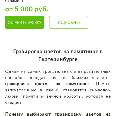
Стоимость
от 5 000 руб.
ОСТАВИТЬ ЗАЯВКУ
ПОДРОБНЕЕ
Гравировка цветов на памятнике в
Екатеринбурге
Одним из самых трогательных и выразительных
способов передать чувства близких является
гравировка цветов на памятнике
. Цветы,
запечатленные в камне, становятся символом
любви, памяти и вечной красоты, которая не
увядает.
Почему выбирают гравировку цветов на