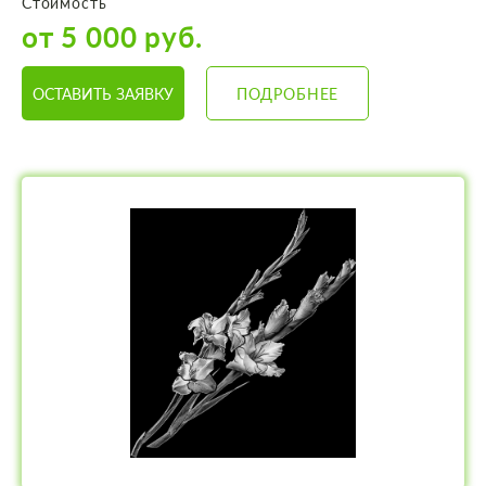
Стоимость
от 5 000 руб.
ОСТАВИТЬ ЗАЯВКУ
ПОДРОБНЕЕ