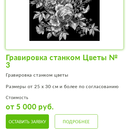
Гравировка станком Цветы №
3
Гравировка станком цветы
Размеры от 25 х 30 см и более по согласованию
Стоимость
от 5 000 руб.
ОСТАВИТЬ ЗАЯВКУ
ПОДРОБНЕЕ