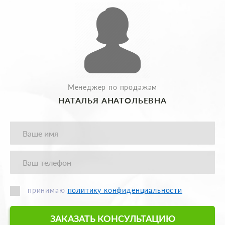
Менеджер по продажам
НАТАЛЬЯ АНАТОЛЬЕВНА
принимаю
политику конфиденциальности
ЗАКАЗАТЬ КОНСУЛЬТАЦИЮ