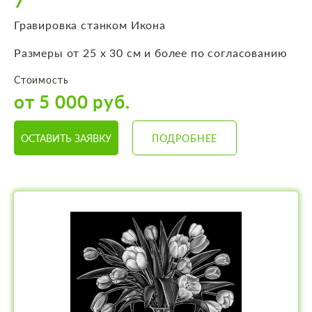
7
Гравировка станком Икона
Размеры от 25 х 30 см и более по согласованию
Стоимость
от 5 000 руб.
ОСТАВИТЬ ЗАЯВКУ
ПОДРОБНЕЕ