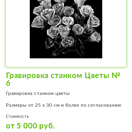
Гравировка станком Цветы №
6
Гравировка станком цветы
Размеры от 25 х 30 см и более по согласованию
Стоимость
от 5 000 руб.