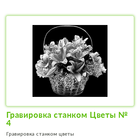
Гравировка станком Цветы №
4
Гравировка станком цветы