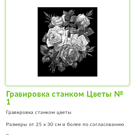
Гравировка станком Цветы №
1
Гравировка станком цветы
Размеры от 25 х 30 см и более по согласованию