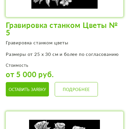
Гравировка станком Цветы №
5
Гравировка станком цветы
Размеры от 25 х 30 см и более по согласованию
Стоимость
от 5 000 руб.
ОСТАВИТЬ ЗАЯВКУ
ПОДРОБНЕЕ