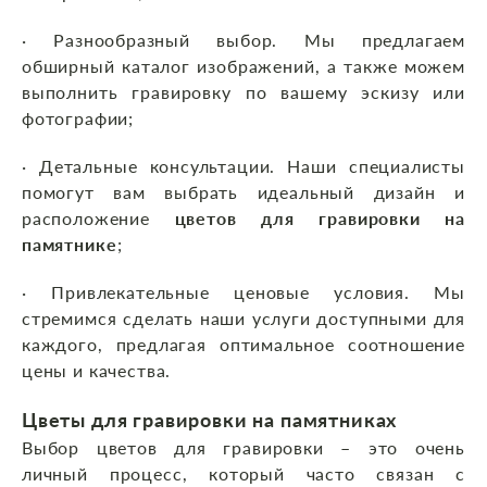
· Разнообразный выбор. Мы предлагаем
обширный каталог изображений, а также можем
выполнить гравировку по вашему эскизу или
фотографии;
· Детальные консультации. Наши специалисты
помогут вам выбрать идеальный дизайн и
расположение
цветов для гравировки на
памятнике
;
· Привлекательные ценовые условия. Мы
стремимся сделать наши услуги доступными для
каждого, предлагая оптимальное соотношение
цены и качества.
Цветы для гравировки на памятниках
Выбор цветов для гравировки – это очень
личный процесс, который часто связан с