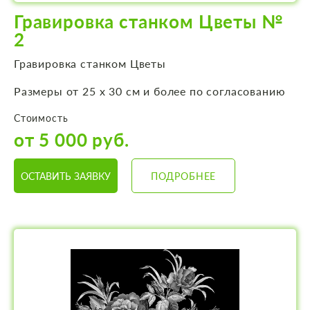
Гравировка станком Цветы №
2
Гравировка станком Цветы
Размеры от 25 х 30 см и более по согласованию
Стоимость
от 5 000 руб.
ОСТАВИТЬ ЗАЯВКУ
ПОДРОБНЕЕ