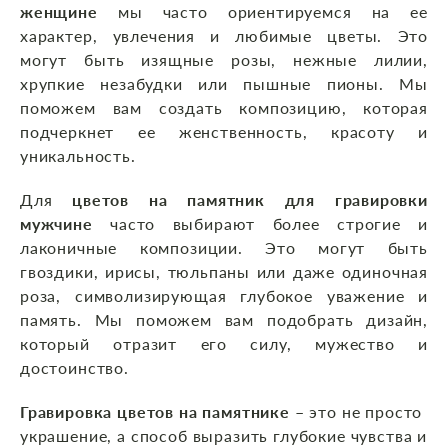
женщине
мы часто ориентируемся на ее
характер, увлечения и любимые цветы. Это
могут быть изящные розы, нежные лилии,
хрупкие незабудки или пышные пионы. Мы
поможем вам создать композицию, которая
подчеркнет ее женственность, красоту и
уникальность.
Для
цветов на памятник для гравировки
мужчине
часто выбирают более строгие и
лаконичные композиции. Это могут быть
гвоздики, ирисы, тюльпаны или даже одиночная
роза, символизирующая глубокое уважение и
память. Мы поможем вам подобрать дизайн,
который отразит его силу, мужество и
достоинство.
Гравировка цветов на памятнике
– это не просто
украшение, а способ выразить глубокие чувства и