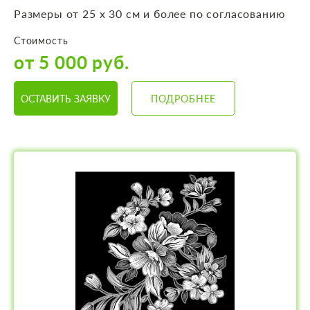
Размеры от 25 х 30 см и более по согласованию
Стоимость
от 5 000 руб.
ОСТАВИТЬ ЗАЯВКУ
ПОДРОБНЕЕ