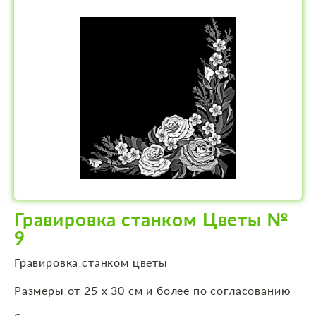
Гравировка станком Цветы №
9
Гравировка станком цветы
Размеры от 25 х 30 см и более по согласованию