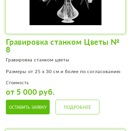
Гравировка станком Цветы №
8
Гравировка станком цветы
Размеры от 25 х 30 см и более по согласованию
Стоимость
от 5 000 руб.
ОСТАВИТЬ ЗАЯВКУ
ПОДРОБНЕЕ