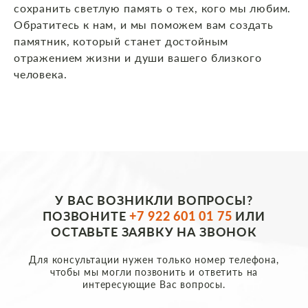
сохранить светлую память о тех, кого мы любим.
Обратитесь к нам, и мы поможем вам создать
памятник, который станет достойным
отражением жизни и души вашего близкого
человека.
У ВАС ВОЗНИКЛИ ВОПРОСЫ?
ПОЗВОНИТЕ
+7 922 601 01 75
ИЛИ
ОСТАВЬТЕ ЗАЯВКУ НА ЗВОНОК
Для консультации нужен только номер телефона,
чтобы мы могли позвонить и ответить на
интересующие Вас вопросы.