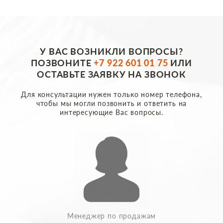
У ВАС ВОЗНИКЛИ ВОПРОСЫ?
ПОЗВОНИТЕ
+7 922 601 01 75
ИЛИ
ОСТАВЬТЕ ЗАЯВКУ НА ЗВОНОК
Для консультации нужен только номер телефона,
чтобы мы могли позвонить и ответить на
интересующие Вас вопросы.
Менеджер по продажам