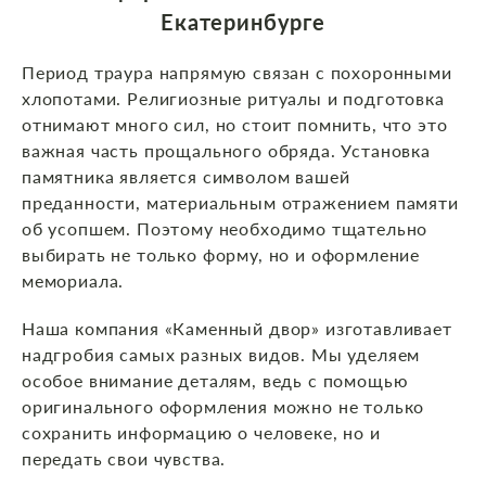
Екатеринбурге
Период траура напрямую связан с похоронными
хлопотами. Религиозные ритуалы и подготовка
отнимают много сил, но стоит помнить, что это
важная часть прощального обряда. Установка
памятника является символом вашей
преданности, материальным отражением памяти
об усопшем. Поэтому необходимо тщательно
выбирать не только форму, но и оформление
мемориала.
Наша компания «Каменный двор» изготавливает
надгробия самых разных видов. Мы уделяем
особое внимание деталям, ведь с помощью
оригинального оформления можно не только
сохранить информацию о человеке, но и
передать свои чувства.