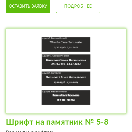
ОСТАВИТЬ ЗАЯВКУ
ПОДРОБНЕЕ
Шрифт на памятник № 5-8
Варианты шрифтов: