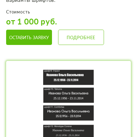
Стоимость
от 1 000 руб.
ОСТАВИТЬ ЗАЯВКУ
ПОДРОБНЕЕ