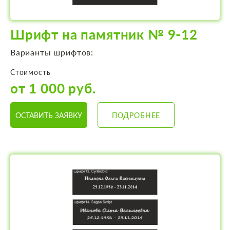
Шрифт на памятник № 9-12
Варианты шрифтов:
Стоимость
от 1 000 руб.
ОСТАВИТЬ ЗАЯВКУ
ПОДРОБНЕЕ