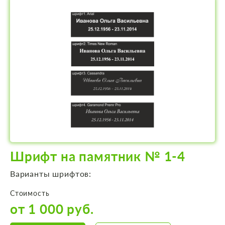
Шрифт на памятник № 1-4
Варианты шрифтов:
Стоимость
от 1 000 руб.