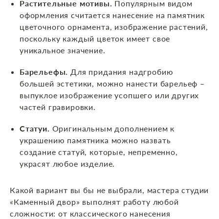
Растительные мотивы.
Популярным видом
оформления считается нанесение на памятник
цветочного орнамента, изображение растений,
поскольку каждый цветок имеет свое
уникальное значение.
Барельефы.
Для придания надгробию
большей эстетики, можно нанести барельеф –
выпуклое изображение усопшего или других
частей гравировки.
Статуи.
Оригинальным дополнением к
украшению памятника можно назвать
создание статуй, которые, непременно,
украсят любое изделие.
Какой вариант вы бы не выбрали, мастера студии
«Каменный двор» выполнят работу любой
сложности: от классического нанесения