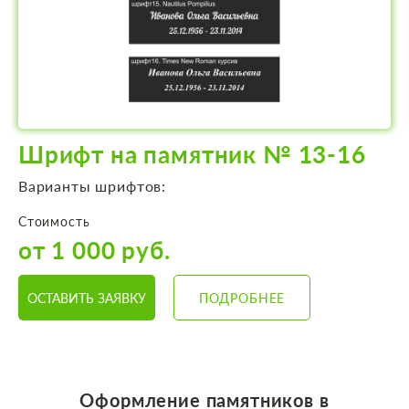
Шрифт на памятник № 13-16
Варианты шрифтов:
Стоимость
от 1 000 руб.
ОСТАВИТЬ ЗАЯВКУ
ПОДРОБНЕЕ
Оформление памятников
в