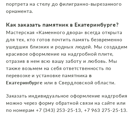
портрета на стелу до филигранно-вырезанного
орнамента.
Как заказать памятник
в Екатеринбурге
?
Мастерская «Каменного двора» всегда открыта
для тех, кто готов почтить память безвременно
ушедших близких и родных людей. Мы создадим
красивое оформление на надгробной плите,
отразив в нем всю вашу заботу и любовь. Мы
также возьмем на себя ответственность по
перевозке и установке памятника
в
Екатеринбурге
или в Свердловской области.
Заказать индивидуальное оформление надгробия
можно через форму обратной связи на сайте или
по номерам +7 (343) 253-25-13, +7 963 275-25-13.