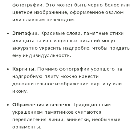
фотографии. Это может быть черно-белое или
цветное изображение, оформленное овалом
или плавным переходом.
Эпитафии.
Красивые слова, памятные стихи
или цитаты из священных писаний могут
аккуратно украсить надгробие, чтобы придать
ему индивидуальность.
Картины.
Помимо фотографии усопшего на
надгробную плиту можно нанести
дополнительное изображение: картину или
икону.
Обрамления и вензеля.
Традиционным
украшением памятников считаются
переплетения линий, виньетки, необычные
орнаменты.