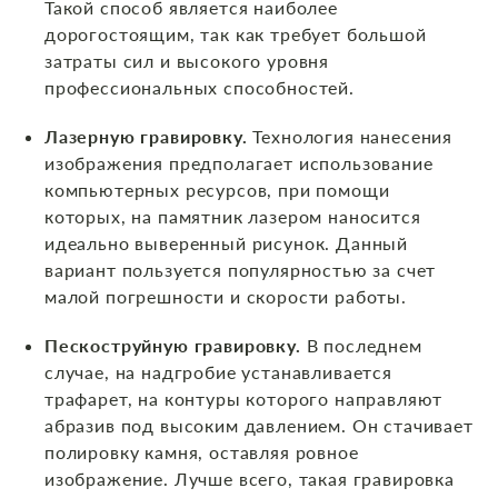
Такой способ является наиболее
дорогостоящим, так как требует большой
затраты сил и высокого уровня
профессиональных способностей.
Лазерную гравировку.
Технология нанесения
изображения предполагает использование
компьютерных ресурсов, при помощи
которых, на памятник лазером наносится
идеально выверенный рисунок. Данный
вариант пользуется популярностью за счет
малой погрешности и скорости работы.
Пескоструйную гравировку.
В последнем
случае, на надгробие устанавливается
трафарет, на контуры которого направляют
абразив под высоким давлением. Он стачивает
полировку камня, оставляя ровное
изображение. Лучше всего, такая гравировка