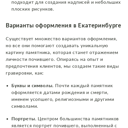
подходит для создания надписей и небольших
плоских рисунков.
Варианты оформления
в Екатеринбурге
Существует множество вариантов оформления,
но все они помогают создавать уникальную
картину памятника, которая станет отражением
личности почившего. Опираясь на опыт и
предпочтения клиентов, мы создаем такие виды
гравировки, как:
Буквы и символы.
Почти каждый памятник
оформляется датами рождения и смерти,
именем усопшего, религиозными и другими
символами.
Портреты.
Центром большинства памятников
является портрет почившего, выполненный с