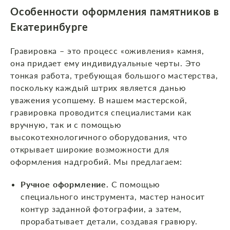
Особенности оформления памятников
в
Екатеринбурге
Гравировка – это процесс «оживления» камня,
она придает ему индивидуальные черты. Это
тонкая работа, требующая большого мастерства,
поскольку каждый штрих является данью
уважения усопшему. В нашем мастерской,
гравировка проводится специалистами как
вручную, так и с помощью
высокотехнологичного оборудования, что
открывает широкие возможности для
оформления надгробий. Мы предлагаем:
Ручное оформление.
С помощью
специального инструмента, мастер наносит
контур заданной фотографии, а затем,
прорабатывает детали, создавая гравюру.