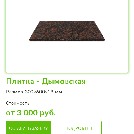
Плитка - Дымовская
Размер 300х600х18 мм
Стоимость
от 3 000 руб.
ОСТАВИТЬ ЗАЯВКУ
ПОДРОБНЕЕ