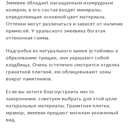
Змеевик обладает насыщенным изумрудным
колером, в его состав входят минералы,
определяющие основной цвет материала.
Оттенки могут различаться и зависят от наличия
примесей. У уральского змеевика богатая
оттеночная гамма.
Надгробья из натурального камня устойчивы к
образованию трещин, они украшают собой
кладбища. Очень эстетично смотрится отделка
гранитной плиткой, ею облицовывают зоны
вокруг памятников.
Если вы хотите благоустроить место
захоронения, советуем выбрать для этой цели
натуральные материалы. Гранитная плитка,
мрамор, змеевик придают могилам ухоженный
вид.