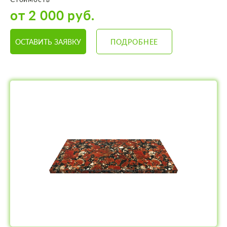
от 2 000 руб.
ОСТАВИТЬ ЗАЯВКУ
ПОДРОБНЕЕ