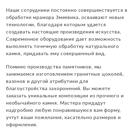
Наши сотрудники постоянно совершенствуется в
обработке мрамора Змеевика, осваивают новые
технологии, благодаря которым удается
создавать настоящие произведения искусства.
Современное оборудование дает возможность
выполнять точечную обработку натурального
камня, придавать ему совершенный вид.
Помимо производства памятников, мы
занимаемся изготовлением гранитных цоколей,
вазонов и другой атрибутики для
благоустройства захоронений. Вы можете
заказать уникальные композиции из прочного и
необычайного камня. Мастера придадут
надгробию любую понравившуюся вам форму,
учтут ваши пожелания, касательно размеров и
оформления.