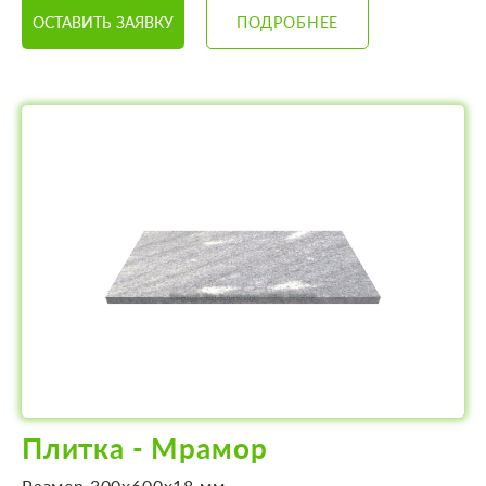
ОСТАВИТЬ ЗАЯВКУ
ПОДРОБНЕЕ
Плитка - Мрамор
Размер 300х600х18 мм