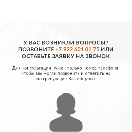
У ВАС ВОЗНИКЛИ ВОПРОСЫ?
ПОЗВОНИТЕ
+7 922 601 01 75
ИЛИ
ОСТАВЬТЕ ЗАЯВКУ НА ЗВОНОК
Для консультации нужен только номер телефона,
чтобы мы могли позвонить и ответить на
интересующие Вас вопросы.