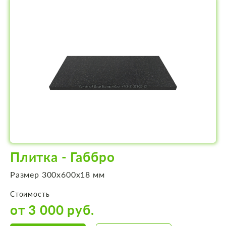
Плитка - Габбро
Размер 300х600х18 мм
Стоимость
от 3 000 руб.