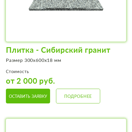
Плитка - Сибирский гранит
Размер 300х600х18 мм
Стоимость
от 2 000 руб.
ОСТАВИТЬ ЗАЯВКУ
ПОДРОБНЕЕ