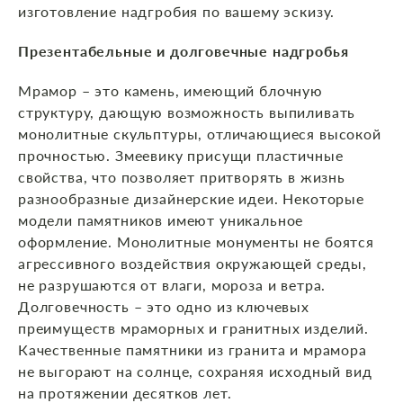
изготовление надгробия по вашему эскизу.
Презентабельные и долговечные надгробья
Мрамор – это камень, имеющий блочную
структуру, дающую возможность выпиливать
монолитные скульптуры, отличающиеся высокой
прочностью. Змеевику присущи пластичные
свойства, что позволяет притворять в жизнь
разнообразные дизайнерские идеи. Некоторые
модели памятников имеют уникальное
оформление. Монолитные монументы не боятся
агрессивного воздействия окружающей среды,
не разрушаются от влаги, мороза и ветра.
Долговечность – это одно из ключевых
преимуществ мраморных и гранитных изделий.
Качественные памятники из гранита и мрамора
не выгорают на солнце, сохраняя исходный вид
на протяжении десятков лет.