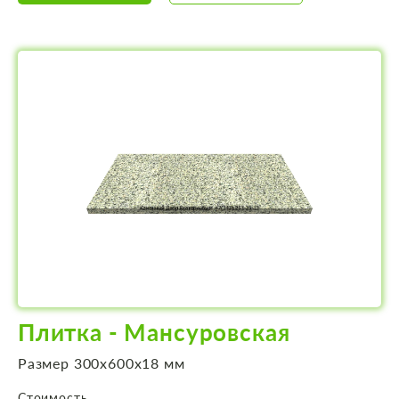
Плитка - Мансуровская
Размер 300х600х18 мм
Стоимость