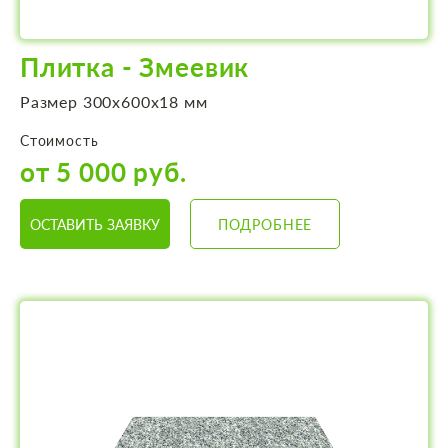
Плитка - Змеевик
Размер 300х600х18 мм
Стоимость
от 5 000 руб.
ОСТАВИТЬ ЗАЯВКУ
ПОДРОБНЕЕ