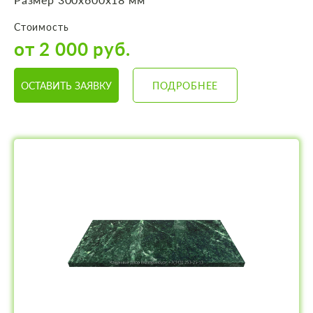
Стоимость
от 2 000 руб.
ОСТАВИТЬ ЗАЯВКУ
ПОДРОБНЕЕ