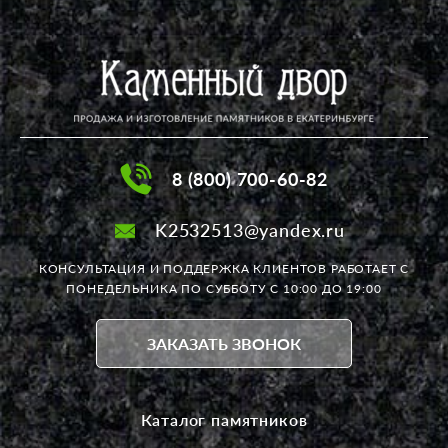
8 (800) 700-60-82
K2532513@yandex.ru
КОНСУЛЬТАЦИЯ И ПОДДЕРЖКА КЛИЕНТОВ РАБОТАЕТ
С
ПОНЕДЕЛЬНИКА ПО СУББОТУ С 10:00 ДО 19:00
ЗАКАЗАТЬ ЗВОНОК
Каталог памятников