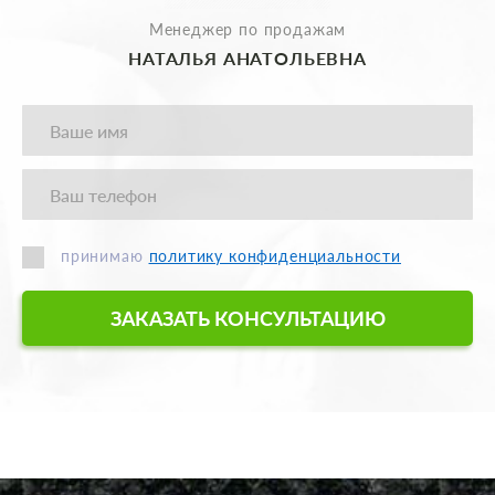
Менеджер по продажам
НАТАЛЬЯ АНАТОЛЬЕВНА
принимаю
политику конфиденциальности
ЗАКАЗАТЬ КОНСУЛЬТАЦИЮ