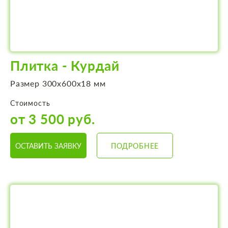
Плитка - Курдай
Размер 300х600х18 мм
Стоимость
от 3 500 руб.
ОСТАВИТЬ ЗАЯВКУ
ПОДРОБНЕЕ