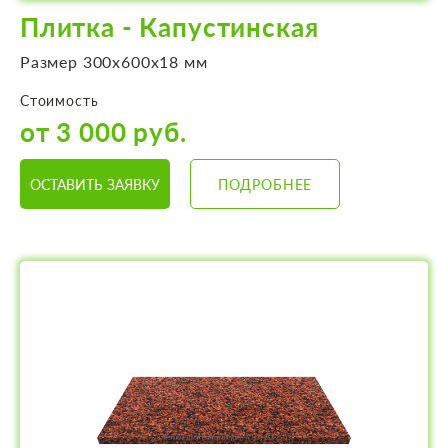
Плитка - Капустинская
Размер 300х600х18 мм
Стоимость
от 3 000 руб.
ОСТАВИТЬ ЗАЯВКУ
ПОДРОБНЕЕ