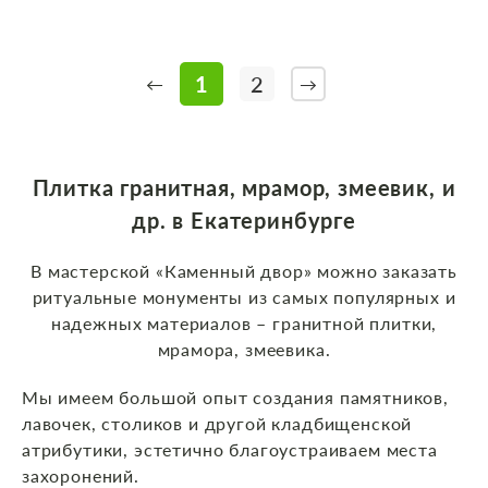
1
2
←
→
Плитка гранитная, мрамор, змеевик, и
др. в Екатеринбурге
В мастерской «Каменный двор» можно заказать
ритуальные монументы из самых популярных и
надежных материалов – гранитной плитки,
мрамора, змеевика.
Мы имеем большой опыт создания памятников,
лавочек, столиков и другой кладбищенской
атрибутики, эстетично благоустраиваем места
захоронений.