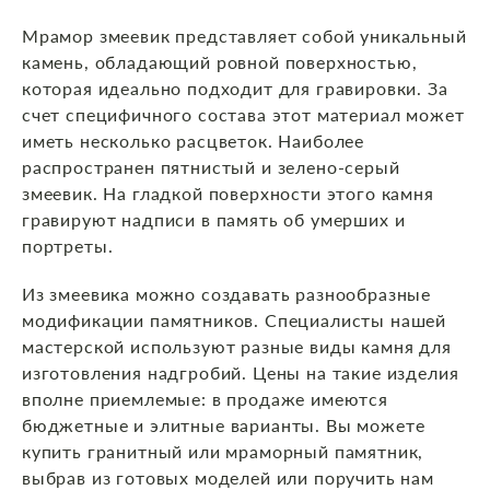
Мрамор змеевик представляет собой уникальный
камень, обладающий ровной поверхностью,
которая идеально подходит для гравировки. За
счет специфичного состава этот материал может
иметь несколько расцветок. Наиболее
распространен пятнистый и зелено-серый
змеевик. На гладкой поверхности этого камня
гравируют надписи в память об умерших и
портреты.
Из змеевика можно создавать разнообразные
модификации памятников. Специалисты нашей
мастерской используют разные виды камня для
изготовления надгробий. Цены на такие изделия
вполне приемлемые: в продаже имеются
бюджетные и элитные варианты. Вы можете
купить гранитный или мраморный памятник,
выбрав из готовых моделей или поручить нам