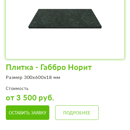
Плитка - Габбро Норит
Размер 300х600х18 мм
Стоимость
от 3 500 руб.
ОСТАВИТЬ ЗАЯВКУ
ПОДРОБНЕЕ