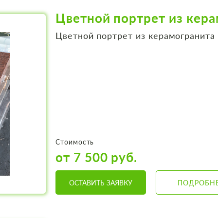
Цветной портрет из кер
Цветной портрет из керамогранита
Стоимость
от 7 500 руб.
ОСТАВИТЬ ЗАЯВКУ
ПОДРОБН