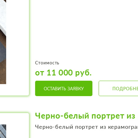
Стоимость
от 11 000 руб.
ОСТАВИТЬ ЗАЯВКУ
ПОДРОБН
Черно-белый портрет из
Черно-белый портрет из керамог