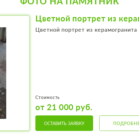
ФОТО НА ПАМЯТНИК
Цветной портрет из кер
Цветной портрет из керамогранита
Стоимость
от 21 000 руб.
ОСТАВИТЬ ЗАЯВКУ
ПОДРОБН