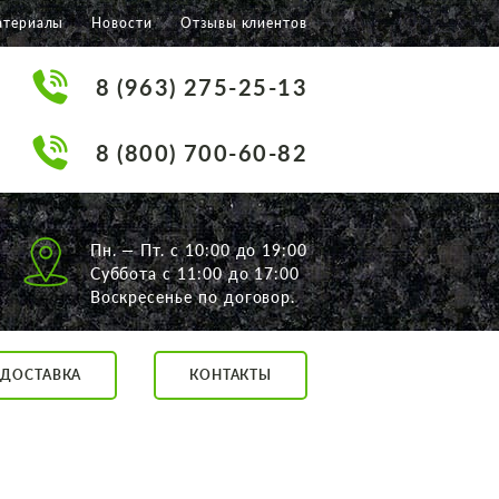
атериалы
Новости
Отзывы клиентов
8 (963) 275-25-13
8 (800) 700-60-82
Пн. — Пт. с 10:00 до 19:00
Суббота с 11:00 до 17:00
Воскресенье по договор.
ДОСТАВКА
КОНТАКТЫ