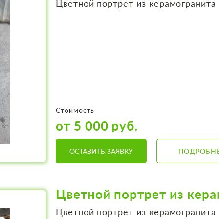
Цветной портрет из керамогранита
Стоимость
от 5 000 руб.
ОСТАВИТЬ ЗАЯВКУ
ПОДРОБН
Цветной портрет из кер
Цветной портрет из керамогранита