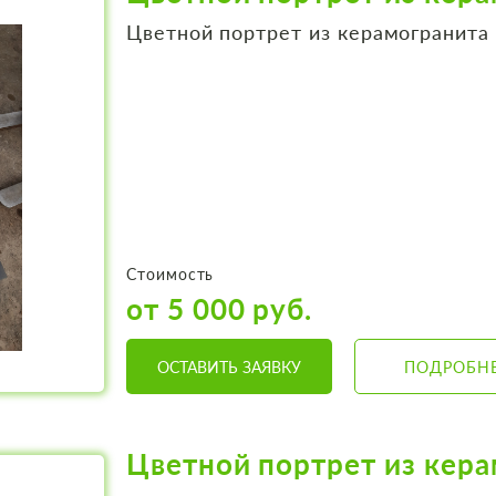
Цветной портрет из керамогранита
Стоимость
от 5 000 руб.
ОСТАВИТЬ ЗАЯВКУ
ПОДРОБН
Цветной портрет из кер