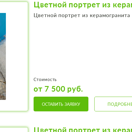
Цветной портрет из кер
Цветной портрет из керамогранита
Стоимость
от 7 500 руб.
ОСТАВИТЬ ЗАЯВКУ
ПОДРОБН
Цветной портрет из кер