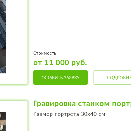
Стоимость
от 11 000 руб.
ОСТАВИТЬ ЗАЯВКУ
ПОДРОБН
Гравировка станком порт
Размер портрета 30х40 см