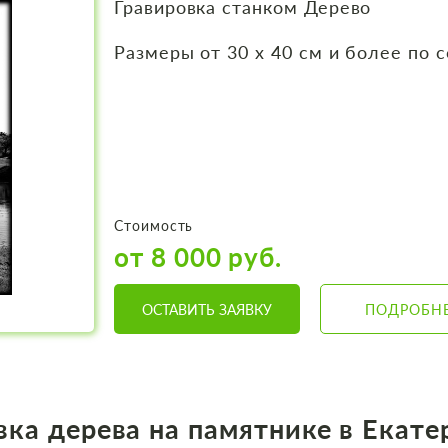
Гравировка станком Дерево
Размеры от 30 х 40 см и более по 
Стоимость
от 8 000 руб.
ОСТАВИТЬ ЗАЯВКУ
ПОДРОБН
вка дерева на памятнике в Екате