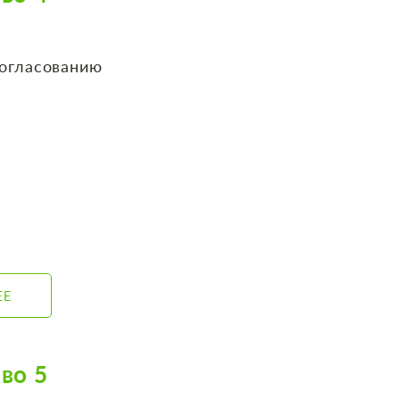
согласованию
ЕЕ
во 5