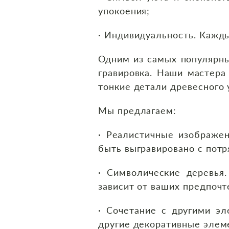
упокоения;
· Индивидуальность. Кажды
Одним из самых популярны
гравировка. Наши мастера
тонкие детали древесного 
Мы предлагаем:
· Реалистичные изображен
быть выгравировано с пот
· Символические деревья
зависит от ваших предпочт
· Сочетание с другими эл
другие декоративные элем