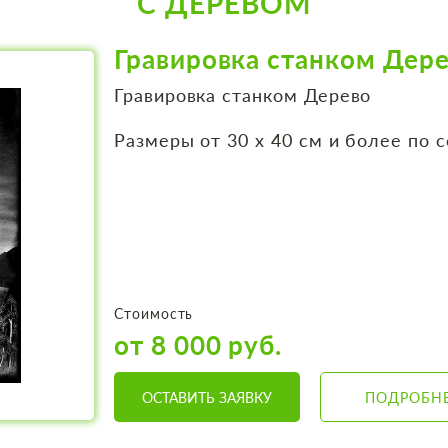
С ДЕРЕВОМ
Гравировка станком Дере
Гравировка станком Дерево
Размеры от 30 х 40 см и более по 
Стоимость
от 8 000 руб.
ОСТАВИТЬ ЗАЯВКУ
ПОДРОБН