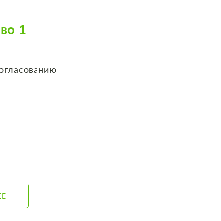
во 1
согласованию
ЕЕ