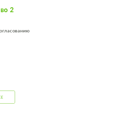
во 2
согласованию
ЕЕ