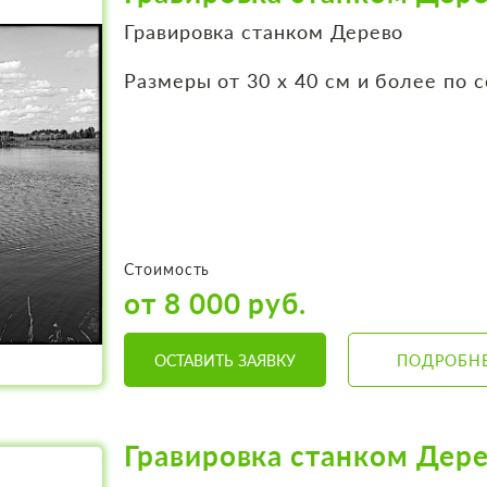
Гравировка станком Дерево
Размеры от 30 х 40 см и более по 
Стоимость
от 8 000 руб.
ОСТАВИТЬ ЗАЯВКУ
ПОДРОБН
Гравировка станком Дере