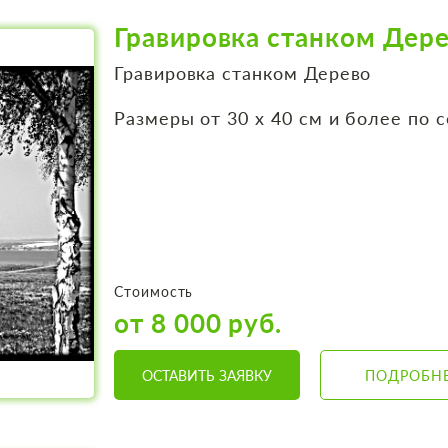
Гравировка станком Дере
Гравировка станком Дерево
Размеры от 30 х 40 см и более по 
Стоимость
от 8 000 руб.
ОСТАВИТЬ ЗАЯВКУ
ПОДРОБН