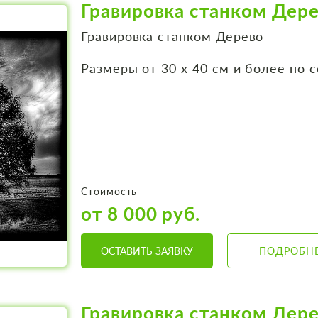
Гравировка станком Дере
Гравировка станком Дерево
Размеры от 30 х 40 см и более по 
Стоимость
от 8 000 руб.
ОСТАВИТЬ ЗАЯВКУ
ПОДРОБН
Гравировка станком Дере