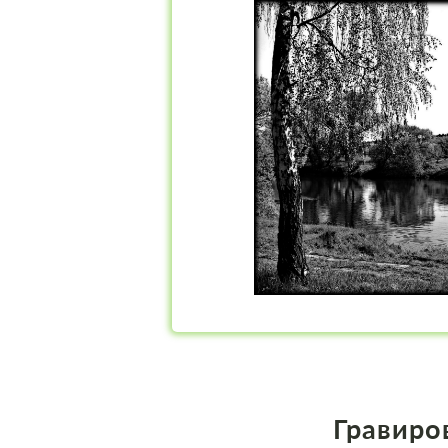
Гравиро