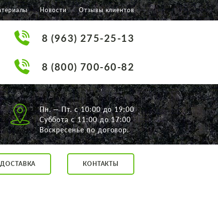
атериалы
Новости
Отзывы клиентов
8 (963) 275-25-13
8 (800) 700-60-82
Пн. — Пт. с 10:00 до 19:00
Суббота с 11:00 до 17:00
Воскресенье по договор.
ДОСТАВКА
КОНТАКТЫ