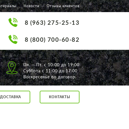
атериалы
Новости
Отзывы клиентов
8 (963) 275-25-13
8 (800) 700-60-82
Пн. — Пт. с 10:00 до 19:00
Суббота с 11:00 до 17:00
Воскресенье по договор.
ДОСТАВКА
КОНТАКТЫ