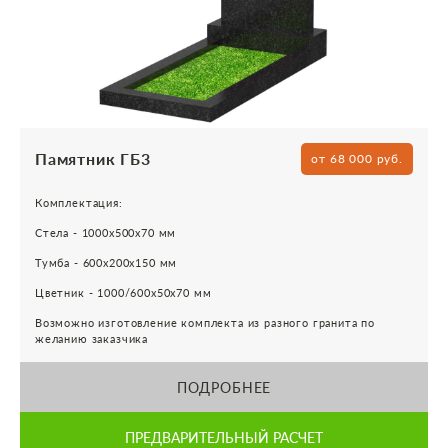
Памятник ГБ3
от 68 000 руб.
Комплектация:
Стела - 1000х500х70 мм
Тумба - 600х200х150 мм
Цветник - 1000/600х50х70 мм
Возможно изготовление комплекта из разного гранита по
желанию заказчика
ПОДРОБНЕЕ
ПРЕДВАРИТЕЛЬНЫЙ РАСЧЕТ