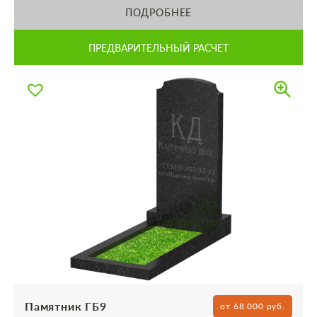
ПОДРОБНЕЕ
ПРЕДВАРИТЕЛЬНЫЙ РАСЧЕТ
Памятник ГБ9
от 68 000 руб.