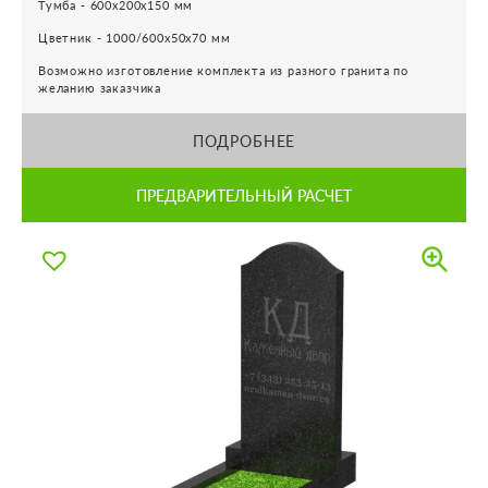
Тумба - 600х200х150 мм
Цветник - 1000/600х50х70 мм
Возможно изготовление комплекта из разного гранита по
желанию заказчика
ПОДРОБНЕЕ
ПРЕДВАРИТЕЛЬНЫЙ РАСЧЕТ