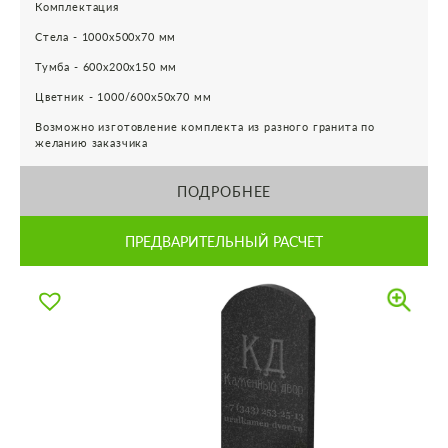
Комплектация
Стела - 1000х500х70 мм
Тумба - 600х200х150 мм
Цветник - 1000/600х50х70 мм
Возможно изготовление комплекта из разного гранита по
желанию заказчика
ПОДРОБНЕЕ
ПРЕДВАРИТЕЛЬНЫЙ РАСЧЕТ