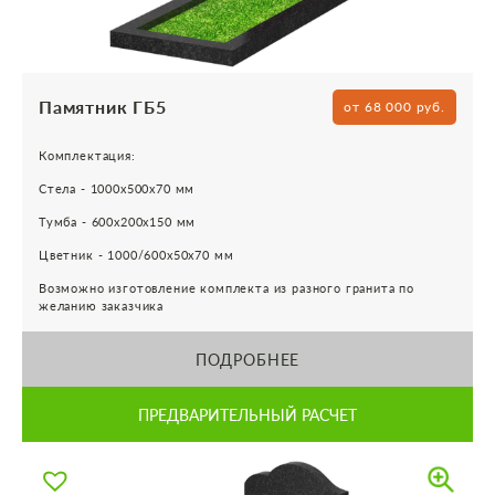
Памятник ГБ5
от 68 000 руб.
Комплектация:
Стела - 1000х500х70 мм
Тумба - 600х200х150 мм
Цветник - 1000/600х50х70 мм
Возможно изготовление комплекта из разного гранита по
желанию заказчика
ПОДРОБНЕЕ
ПРЕДВАРИТЕЛЬНЫЙ РАСЧЕТ