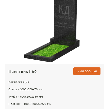
Памятник ГБ6
от 68 000 руб.
Комплектация:
Стела - 1000х500х70 мм
Тумба - 600х200х150 мм
Цветник - 1000/600х50х70 мм