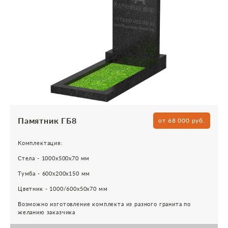
Памятник ГБ8
от 68 000 руб.
Комплектация:
Стела - 1000х500х70 мм
Тумба - 600х200х150 мм
Цветник - 1000/600х50х70 мм
Возможно изготовление комплекта из разного гранита по
желанию заказчика