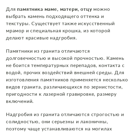
Для
памятника маме, матери, отцу
можно
выбрать камень подходящего оттенка и
текстуры. Существует также искусственный
мрамор и специальная крошка, из которой
делают красивые надгробия.
Памятники из гранита отличаются
долговечностью и высокой прочностью. Камень
не боится температурных перепадов, контакта с
водой, прочих воздействий внешней среды. Для
изготовления памятников применяется несколько
видов гранита, различающихся по зернистости,
пригодности к лазерной гравировке, размеру
включений.
Надгробия из гранита отличаются строгостью и
солидностью, они серьезны и лаконичны,
поэтому чаще устанавливаются на могилах