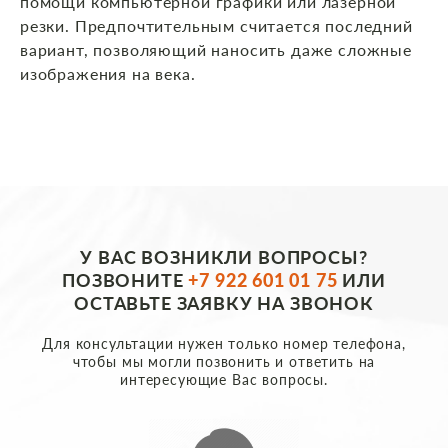
помощи компьютерной графики или лазерной
резки. Предпочтительным считается последний
вариант, позволяющий наносить даже сложные
изображения на века.
У ВАС ВОЗНИКЛИ ВОПРОСЫ?
ПОЗВОНИТЕ
+7 922 601 01 75
ИЛИ
ОСТАВЬТЕ ЗАЯВКУ НА ЗВОНОК
Для консультации нужен только номер телефона,
чтобы мы могли позвонить и ответить на
интересующие Вас вопросы.