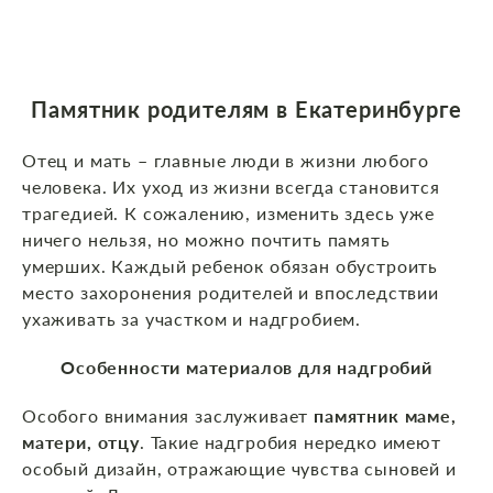
Памятник родителям в Екатеринбурге
Отец и мать – главные люди в жизни любого
человека. Их уход из жизни всегда становится
трагедией. К сожалению, изменить здесь уже
ничего нельзя, но можно почтить память
умерших. Каждый ребенок обязан обустроить
место захоронения родителей и впоследствии
ухаживать за участком и надгробием.
Особенности материалов для надгробий
Особого внимания заслуживает
памятник маме,
матери, отцу
. Такие надгробия нередко имеют
особый дизайн, отражающие чувства сыновей и