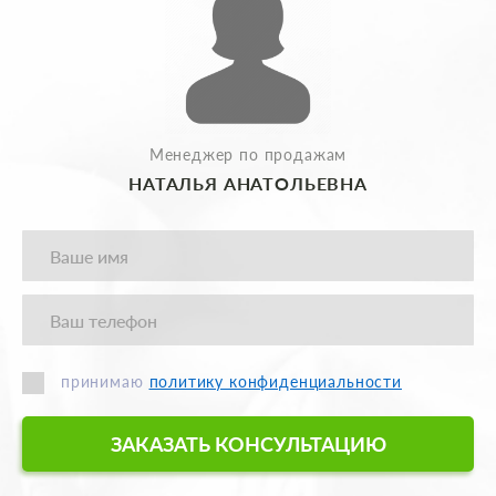
Менеджер по продажам
НАТАЛЬЯ АНАТОЛЬЕВНА
принимаю
политику конфиденциальности
ЗАКАЗАТЬ КОНСУЛЬТАЦИЮ