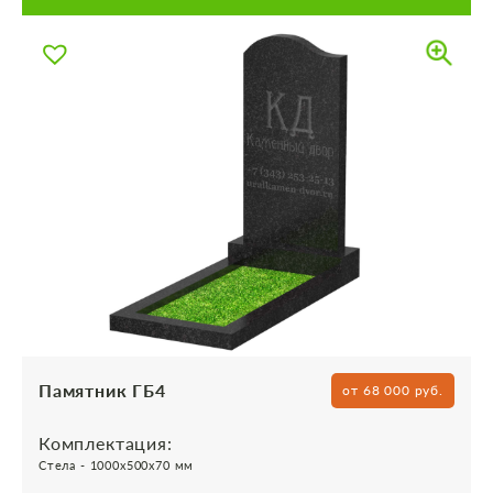
Памятник ГБ4
от 68 000 руб.
Комплектация:
Стела - 1000х500х70 мм