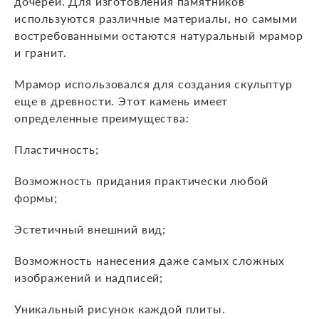
дочерей. Для изготовления памятников
используются различные материалы, но самыми
востребованными остаются натуральный мрамор
и гранит.
Мрамор использовался для создания скульптур
еще в древности. Этот камень имеет
определенные преимущества:
Пластичность;
Возможность придания практически любой
формы;
Эстетичный внешний вид;
Возможность нанесения даже самых сложных
изображений и надписей;
Уникальный рисунок каждой плиты.