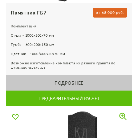
Памятник ГБ7
от 68 000 руб.
Комплектация:
Стела - 1000х500х70 мм
Тумба - 600х200х150 мм
Цветник - 1000/600х50х70 мм
Возможно изготовление комплекта из разного гранита по
желанию заказчика
ПОДРОБНЕЕ
ПРЕДВАРИТЕЛЬНЫЙ РАСЧЕТ