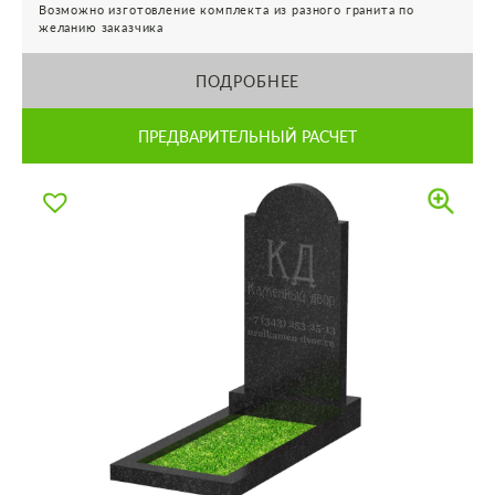
Возможно изготовление комплекта из разного гранита по
желанию заказчика
ПОДРОБНЕЕ
ПРЕДВАРИТЕЛЬНЫЙ РАСЧЕТ