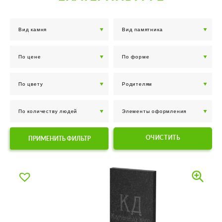
ОЧИСТИТЬ
ПРИМЕНИТЬ ФИЛЬТР