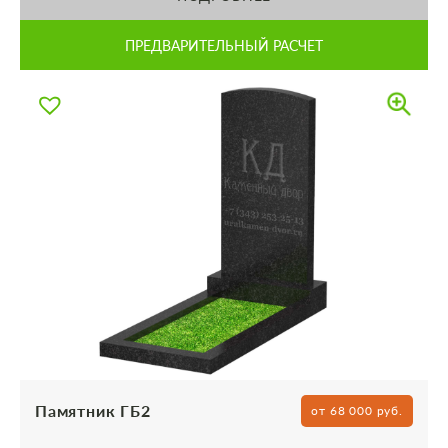
ПРЕДВАРИТЕЛЬНЫЙ РАСЧЕТ
Памятник ГБ2
от 68 000 руб.