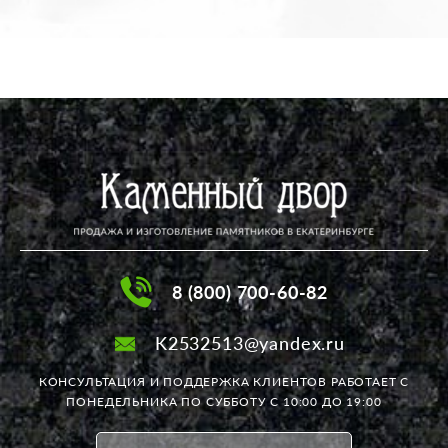
8 (800) 700-60-82
K2532513@yandex.ru
КОНСУЛЬТАЦИЯ И ПОДДЕРЖКА КЛИЕНТОВ РАБОТАЕТ
С
ПОНЕДЕЛЬНИКА ПО СУББОТУ С 10:00 ДО 19:00