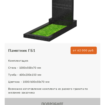
Памятник ГБ1
от 62 000 руб.
Комплектация:
Стела - 1000х500х70 мм
Тумба - 600х200х150 мм
Цветник - 1000/600х50х70 мм
Возможно изготовление комплекта из разного гранита по
желанию заказчика
ПОДРОБНЕЕ